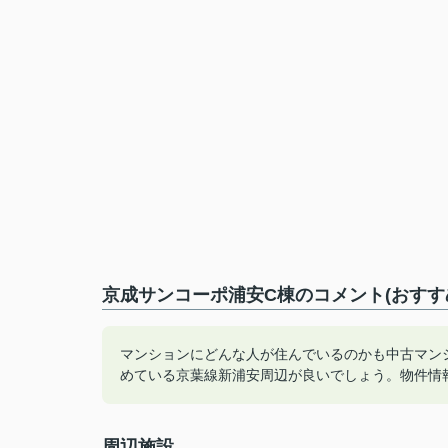
京成サンコーポ浦安C棟のコメント(おすす
マンションにどんな人が住んでいるのかも中古マン
めている京葉線新浦安周辺が良いでしょう。物件情
周辺施設