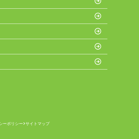
シーポリシー
サイトマップ