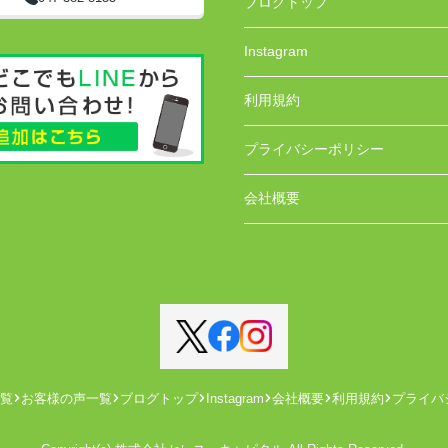
ブログトップ
Instagram
利用規約
プライバシーポリシー
会社概要
覧
お客様の声一覧
ブログトップ
Instagram
会社概要
利用規約
プライバ