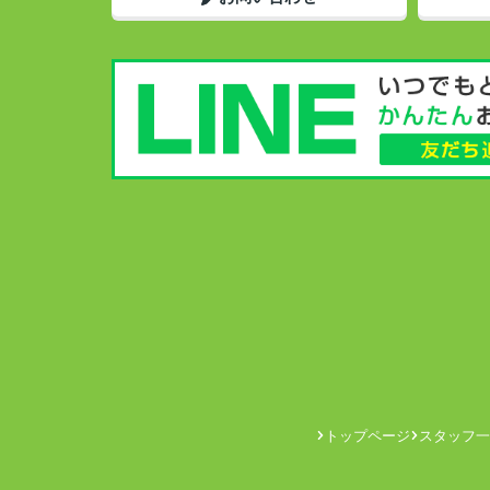
トップページ
スタッフ一