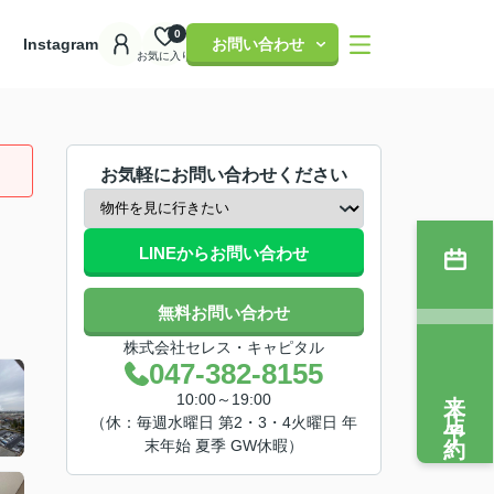
0
理
Instagram
お問い合わせ
お気に入り
お気軽にお問い合わせください
LINEからお問い合わせ
無料お問い合わせ
株式会社セレス・キャピタル
047-382-8155
来店予約
10:00～19:00
（休：毎週水曜日 第2・3・4火曜日 年
末年始 夏季 GW休暇）