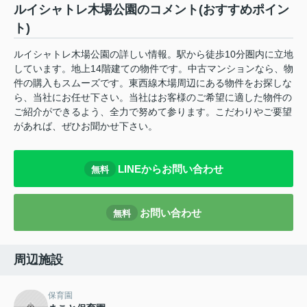
ルイシャトレ木場公園のコメント(おすすめポイン
ト)
ルイシャトレ木場公園の詳しい情報。駅から徒歩10分圏内に立地
しています。地上14階建ての物件です。中古マンションなら、物
件の購入もスムーズです。東西線木場周辺にある物件をお探しな
ら、当社にお任せ下さい。当社はお客様のご希望に適した物件の
ご紹介ができるよう、全力で努めて参ります。こだわりやご要望
があれば、ぜひお聞かせ下さい。
LINEからお問い合わせ
無料
お問い合わせ
無料
周辺施設
保育園