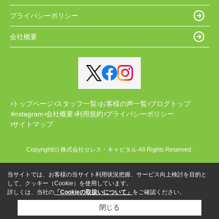
プライバシーポリシー
会社概要
トップページ
スタッフ一覧
お客様の声一覧
ブログトップ
Instagram
会社概要
利用規約
プライバシーポリシー
サイトマップ
Copyright(c) 株式会社セレス・キャピタル All Rights Reserved.
当サイトでは、お客様の当サイト利用状況把握、サービス向上検討を目的と
して、クッキー（Cookie）を使用しています。
詳しくは、当社の
「Cookieの取扱いについて」
をご確認ください。
閉じる