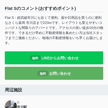
Flat Sのコメント(おすすめポイント)
Flat S：総武線市川にも近くて便利。薬や日用品を買うのに便利
なさくら薬局 市川店まで223mです。レイアウトも変えやすいコ
ンパクトな間取りのアパートです。アクセスの良い徒歩10分の物
件です。できるだけ早めに不動産情報を集めたい方は当社スタッ
フまでご連絡ください。地域の不動産情報をいち早くお届けしま
す。
LINEからお問い合わせ
無料
お問い合わせ
無料
周辺施設
駅
市川駅