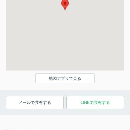
地図アプリで見る
メールで共有する
LINEで共有する