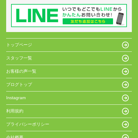
トップページ
スタッフ一覧
お客様の声一覧
ブログトップ
Instagram
利用規約
プライバシーポリシー
会社概要