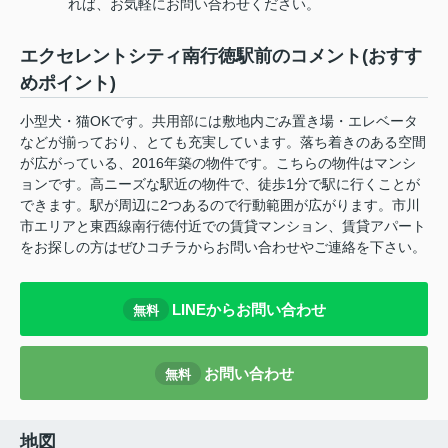
れば、お気軽にお問い合わせください。
エクセレントシティ南行徳駅前のコメント(おすす
めポイント)
小型犬・猫OKです。共用部には敷地内ごみ置き場・エレベータ
などが揃っており、とても充実しています。落ち着きのある空間
が広がっている、2016年築の物件です。こちらの物件はマンシ
ョンです。高ニーズな駅近の物件で、徒歩1分で駅に行くことが
できます。駅が周辺に2つあるので行動範囲が広がります。市川
市エリアと東西線南行徳付近での賃貸マンション、賃貸アパート
をお探しの方はぜひコチラからお問い合わせやご連絡を下さい。
LINEからお問い合わせ
無料
お問い合わせ
無料
地図