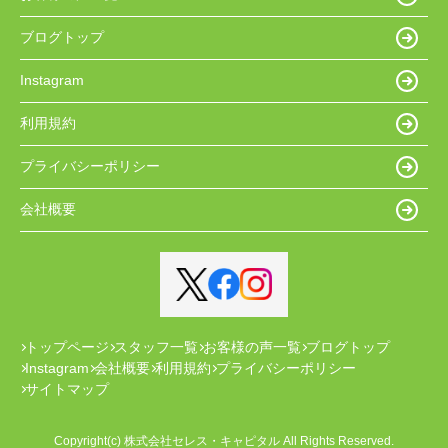
ブログトップ
Instagram
利用規約
プライバシーポリシー
会社概要
トップページ
スタッフ一覧
お客様の声一覧
ブログトップ
Instagram
会社概要
利用規約
プライバシーポリシー
サイトマップ
Copyright(c) 株式会社セレス・キャピタル All Rights Reserved.