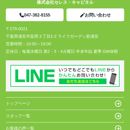
株式会社セレス・キャピタル
047-382-8155
お問い合わせ
〒279-0021
千葉県浦安市富岡３丁目2-2 ライフガーデン新浦安
営業時間：
10:00～19:00
定休日：
毎週水曜日 第2・3・4火曜日 年末年始 夏季 GW休暇
トップページ
スタッフ一覧
お客様の声一覧