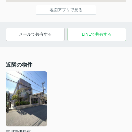
地図アプリで見る
メールで共有する
LINEで共有する
近隣の物件
市川市伊勢宿