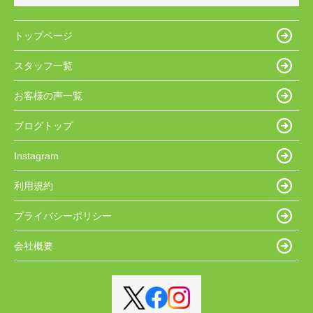
トップページ
スタッフ一覧
お客様の声一覧
ブログトップ
Instagram
利用規約
プライバシーポリシー
会社概要