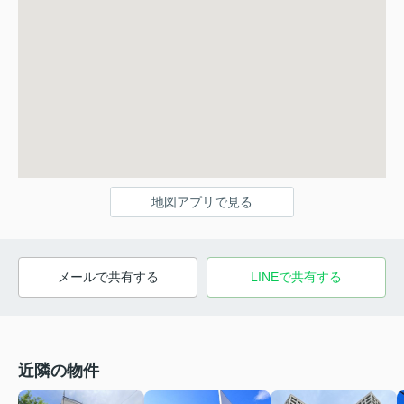
地図アプリで見る
メールで共有する
LINEで共有する
近隣の物件