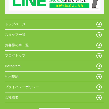
トップページ
スタッフ一覧
お客様の声一覧
ブログトップ
Instagram
利用規約
プライバシーポリシー
会社概要