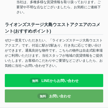
当社は、多種多様な賃貸情報を取り扱っております。ご
要望や不明な点などございましたら、お気軽にご連絡下
さい。
ライオンズステージ大島ウエストアクエアのコメ
ント(おすすめポイント)
ぜひ一度見ていただきたい、「ライオンズステージ大島ウエスト
アクエア」です。付近に駅が2駅あり、行き先に応じて使い分け
ができます。通風良好な物件です。こちらの物件は自走式駐車場
がご利用いただけます。当社スタッフが地域の賃貸情報をご提供
いたします。お客様のこだわりやご要望などございましたら、お
気軽に当社へお問い合わせ下さい。
LINEからお問い合わせ
無料
お問い合わせ
無料