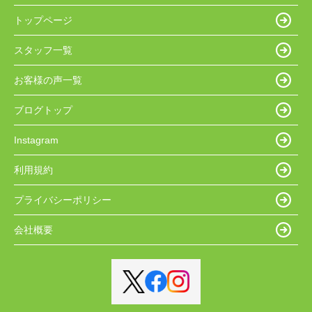
トップページ
スタッフ一覧
お客様の声一覧
ブログトップ
Instagram
利用規約
プライバシーポリシー
会社概要