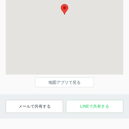
地図アプリで見る
メールで共有する
LINEで共有する