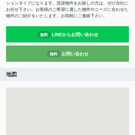
ションタイプになります。賃貸物件をお探しの方は、ぜひ当社に
お任せ下さい。お客様のご希望に適した物件やニーズに合わせた
物件のご紹介をいたします。お気軽にご連絡下さい。
LINEからお問い合わせ
無料
お問い合わせ
無料
地図