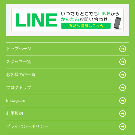
トップページ
スタッフ一覧
お客様の声一覧
ブログトップ
Instagram
利用規約
プライバシーポリシー