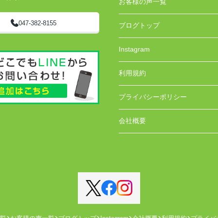
お客様の声一覧
047-382-8155
ブログトップ
Instagram
利用規約
プライバシーポリシー
会社概要