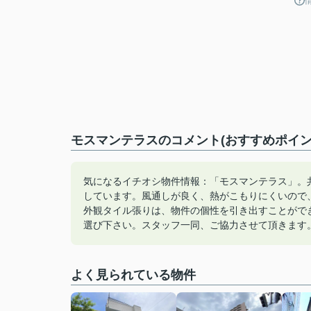
モスマンテラスのコメント(おすすめポイン
気になるイチオシ物件情報：「モスマンテラス」。
しています。風通しが良く、熱がこもりにくいので
外観タイル張りは、物件の個性を引き出すことがで
選び下さい。スタッフ一同、ご協力させて頂きます
よく見られている物件