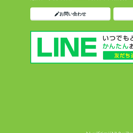
お問い合わせ