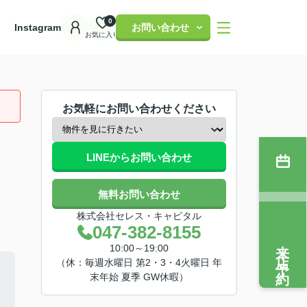
0
理
Instagram
お問い合わせ
お気に入り
お気軽にお問い合わせください
LINEからお問い合わせ
無料お問い合わせ
株式会社セレス・キャピタル
047-382-8155
来店予約
10:00～19:00
（休：毎週水曜日 第2・3・4火曜日 年
末年始 夏季 GW休暇）