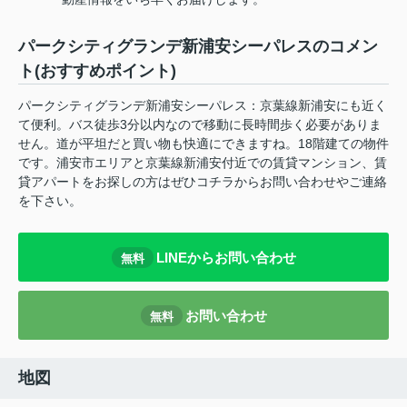
パークシティグランデ新浦安シーパレスのコメン
ト(おすすめポイント)
パークシティグランデ新浦安シーパレス：京葉線新浦安にも近く
て便利。バス徒歩3分以内なので移動に長時間歩く必要がありま
せん。道が平坦だと買い物も快適にできますね。18階建ての物件
です。浦安市エリアと京葉線新浦安付近での賃貸マンション、賃
貸アパートをお探しの方はぜひコチラからお問い合わせやご連絡
を下さい。
LINEからお問い合わせ
無料
お問い合わせ
無料
地図