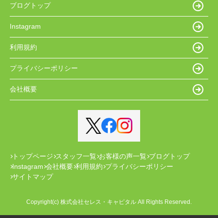
ブログトップ
Instagram
利用規約
プライバシーポリシー
会社概要
トップページ
スタッフ一覧
お客様の声一覧
ブログトップ
Instagram
会社概要
利用規約
プライバシーポリシー
サイトマップ
Copyright(c) 株式会社セレス・キャピタル All Rights Reserved.