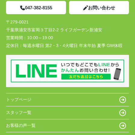
047-382-8155
お問い合わせ
〒279-0021
千葉県浦安市富岡３丁目2-2 ライフガーデン新浦安
営業時間：
10:00～19:00
定休日：
毎週水曜日 第2・3・4火曜日 年末年始 夏季 GW休暇
トップページ
スタッフ一覧
お客様の声一覧