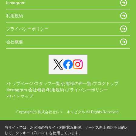
Instagram
利用規約
プライバシーポリシー
会社概要
トップページ
スタッフ一覧
お客様の声一覧
ブログトップ
Instagram
会社概要
利用規約
プライバシーポリシー
サイトマップ
Copyright(c) 株式会社セレス・キャピタル All Rights Reserved.
当サイトでは、お客様の当サイト利用状況把握、サービス向上検討を目的と
して、クッキー（Cookie）を使用しています。