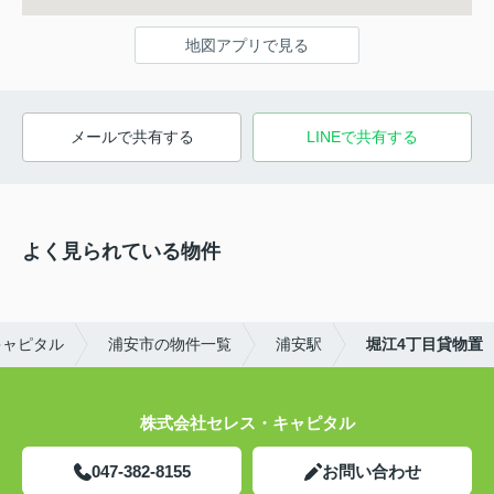
地図アプリで見る
メールで共有する
LINEで共有する
よく見られている物件
キャピタル
浦安市の物件一覧
浦安駅
堀江4丁目貸物置
株式会社セレス・キャピタル
047-382-8155
お問い合わせ