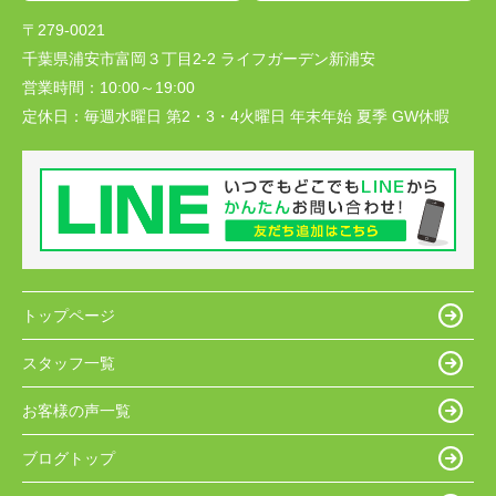
〒279-0021
千葉県浦安市富岡３丁目2-2 ライフガーデン新浦安
営業時間：
10:00～19:00
定休日：
毎週水曜日 第2・3・4火曜日 年末年始 夏季 GW休暇
トップページ
スタッフ一覧
お客様の声一覧
ブログトップ