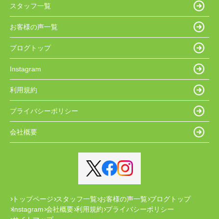
スタッフ一覧
お客様の声一覧
ブログトップ
Instagram
利用規約
プライバシーポリシー
会社概要
トップページ
スタッフ一覧
お客様の声一覧
ブログトップ
Instagram
会社概要
利用規約
プライバシーポリシー