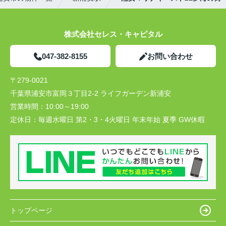
株式会社セレス・キャピタル
047-382-8155
お問い合わせ
〒279-0021
千葉県浦安市富岡３丁目2-2 ライフガーデン新浦安
営業時間：
10:00～19:00
定休日：
毎週水曜日 第2・3・4火曜日 年末年始 夏季 GW休暇
トップページ