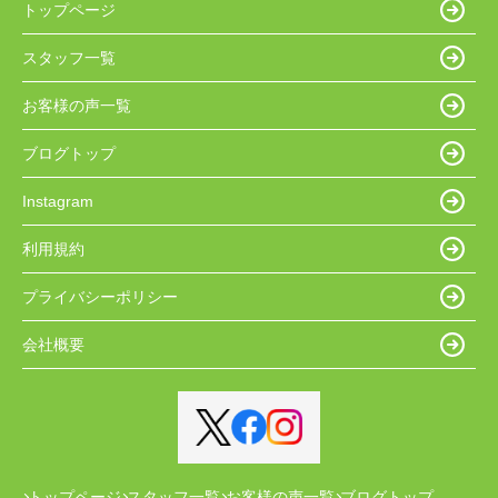
トップページ
スタッフ一覧
お客様の声一覧
ブログトップ
Instagram
利用規約
プライバシーポリシー
会社概要
トップページ
スタッフ一覧
お客様の声一覧
ブログトップ