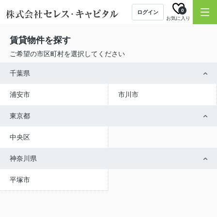
0
ログイン
お気に入り
賃貸物件を探す
ご希望の市区町村を選択してください
千葉県
浦安市
市川市
東京都
中央区
神奈川県
平塚市