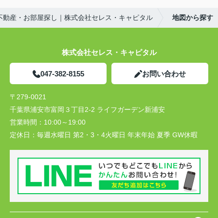
不動産・お部屋探し｜株式会社セレス・キャピタル
地図から探す
株式会社セレス・キャピタル
047-382-8155
お問い合わせ
〒279-0021
千葉県浦安市富岡３丁目2-2 ライフガーデン新浦安
営業時間：
10:00～19:00
定休日：
毎週水曜日 第2・3・4火曜日 年末年始 夏季 GW休暇