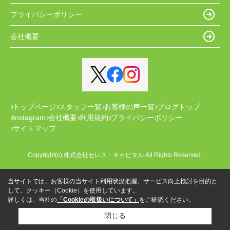
プライバシーポリシー
会社概要
トップページ
スタッフ一覧
お客様の声一覧
ブログトップ
Instagram
会社概要
利用規約
プライバシーポリシー
サイトマップ
Copyright(c) 株式会社セレス・キャピタル All Rights Reserved.
当サイトでは、お客様の当サイト利用状況把握、サービス向上検討を目的と
して、クッキー（Cookie）を使用しています。
詳しくは、当社の
「Cookieの取扱いについて」
をご確認ください。
閉じる