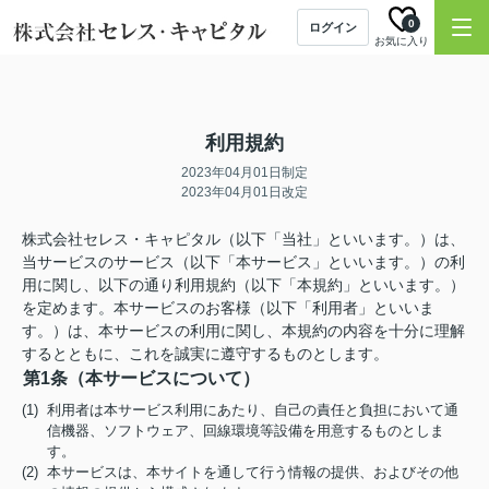
0
ログイン
お気に入り
利用規約
2023年04月01日制定
2023年04月01日改定
株式会社セレス・キャピタル（以下「当社」といいます。）は、
当サービスのサービス（以下「本サービス」といいます。）の利
用に関し、以下の通り利用規約（以下「本規約」といいます。）
を定めます。本サービスのお客様（以下「利用者」といいま
す。）は、本サービスの利用に関し、本規約の内容を十分に理解
するとともに、これを誠実に遵守するものとします。
第1条（本サービスについて）
(1) 利用者は本サービス利用にあたり、自己の責任と負担において通
信機器、ソフトウェア、回線環境等設備を用意するものとしま
す。
(2) 本サービスは、本サイトを通して行う情報の提供、およびその他