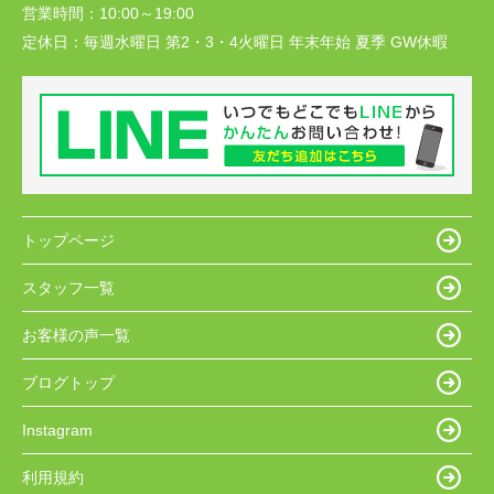
営業時間：
10:00～19:00
定休日：
毎週水曜日 第2・3・4火曜日 年末年始 夏季 GW休暇
トップページ
スタッフ一覧
お客様の声一覧
ブログトップ
Instagram
利用規約