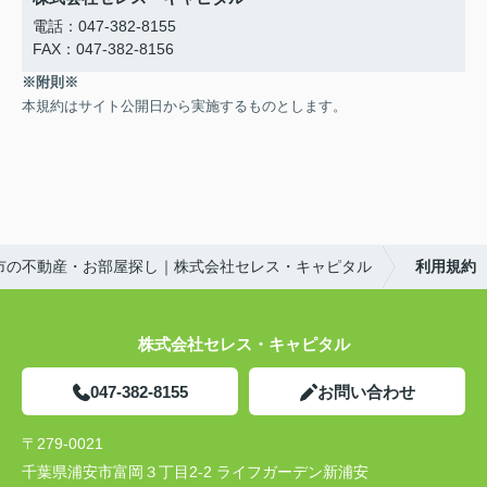
電話：047-382-8155
FAX：047-382-8156
※附則※
本規約はサイト公開日から実施するものとします。
市の不動産・お部屋探し｜株式会社セレス・キャピタル
利用規約
株式会社セレス・キャピタル
047-382-8155
お問い合わせ
〒279-0021
千葉県浦安市富岡３丁目2-2 ライフガーデン新浦安