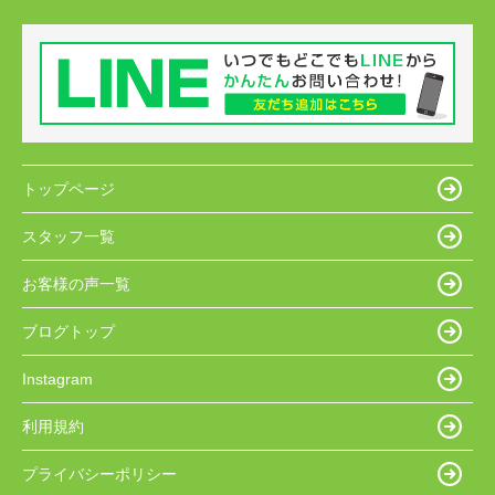
トップページ
スタッフ一覧
お客様の声一覧
ブログトップ
Instagram
利用規約
プライバシーポリシー