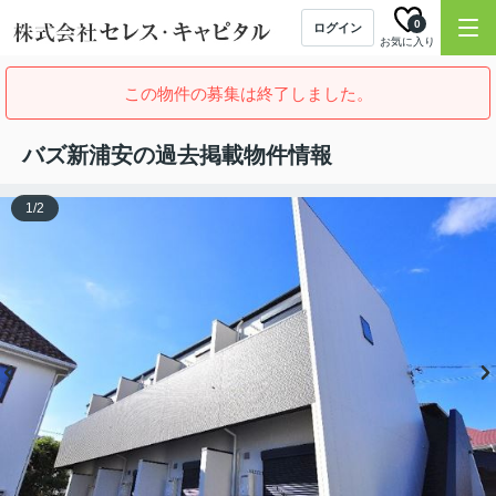
0
ログイン
お気に入り
この物件の募集は終了しました。
バズ新浦安の過去掲載物件情報
1
/
2