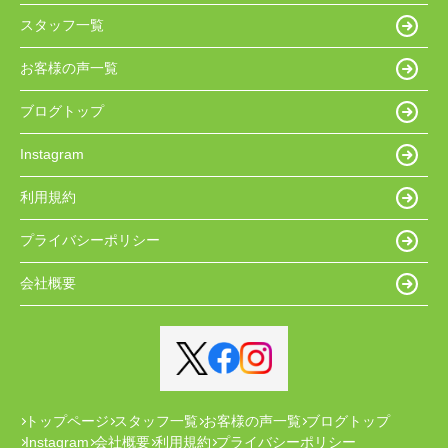
スタッフ一覧
お客様の声一覧
ブログトップ
Instagram
利用規約
プライバシーポリシー
会社概要
トップページ
スタッフ一覧
お客様の声一覧
ブログトップ
Instagram
会社概要
利用規約
プライバシーポリシー