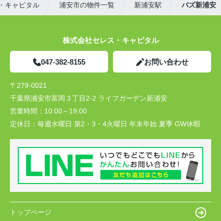
・キャピタル
浦安市の物件一覧
新浦安駅
バズ新浦安
株式会社セレス・キャピタル
047-382-8155
お問い合わせ
〒279-0021
千葉県浦安市富岡３丁目2-2 ライフガーデン新浦安
営業時間：
10:00～19:00
定休日：
毎週水曜日 第2・3・4火曜日 年末年始 夏季 GW休暇
トップページ