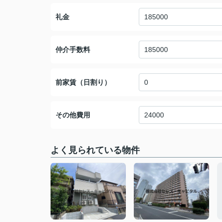
礼金
仲介手数料
前家賃（日割り）
その他費用
よく見られている物件