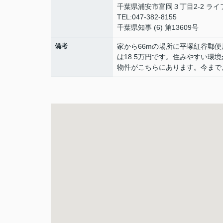
千葉県浦安市富岡３丁目2-2 ラ
TEL:047-382-8155
千葉県知事 (6) 第13609号
備考
家から66mの場所に平塚紅谷郵便
は18.5万円です。住みやすい
物件がこちらにあります。今まで