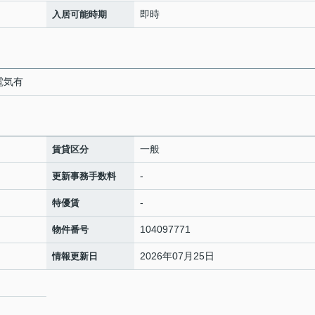
即時
入居可能時期
 電気有
一般
賃貸区分
-
更新事務手数料
-
特優賃
104097771
物件番号
2026年07月25日
情報更新日