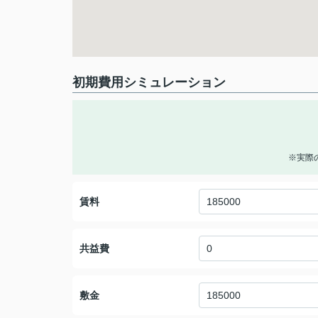
初期費用シミュレーション
※実際
賃料
共益費
敷金