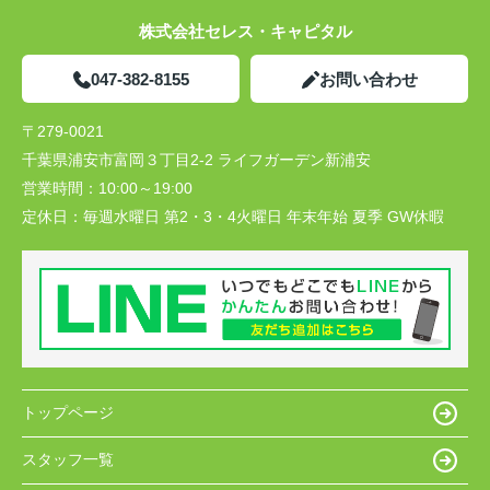
株式会社セレス・キャピタル
047-382-8155
お問い合わせ
〒279-0021
千葉県浦安市富岡３丁目2-2 ライフガーデン新浦安
営業時間：
10:00～19:00
定休日：
毎週水曜日 第2・3・4火曜日 年末年始 夏季 GW休暇
トップページ
スタッフ一覧