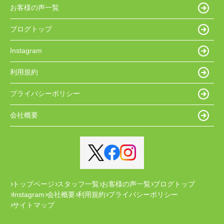
お客様の声一覧
ブログトップ
Instagram
利用規約
プライバシーポリシー
会社概要
トップページ
スタッフ一覧
お客様の声一覧
ブログトップ
Instagram
会社概要
利用規約
プライバシーポリシー
サイトマップ