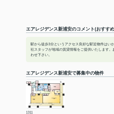
エアレジデンス新浦安のコメント(おすすめ
駅から徒歩3分というアクセス良好な駅近物件はい
社スタッフが地域の賃貸情報をご提供いたします。
わせ下さい。
エアレジデンス新浦安で募集中の物件
1311