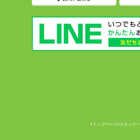
トップページ
スタッフ一