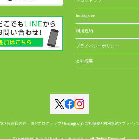
ブログトップ
Instagram
利用規約
プライバシーポリシー
会社概要
覧
お客様の声一覧
ブログトップ
Instagram
会社概要
利用規約
プライバ