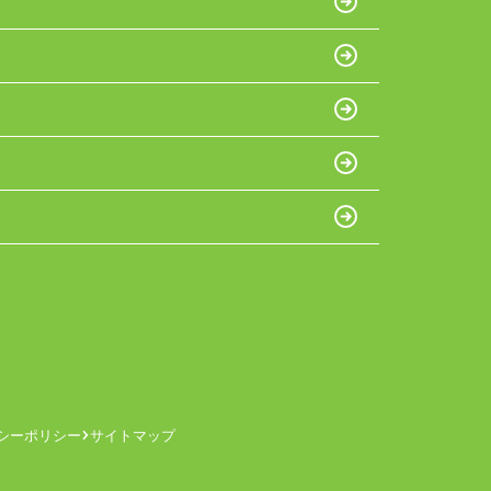
シーポリシー
サイトマップ