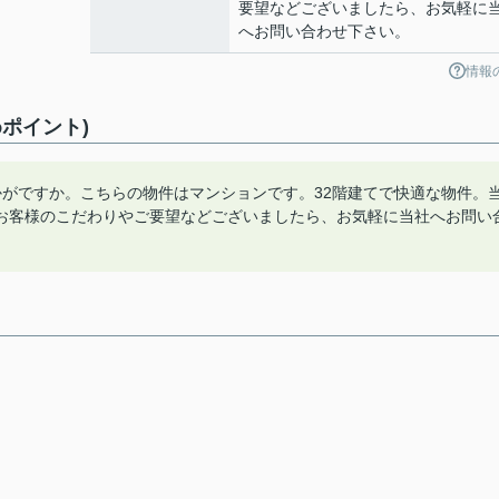
要望などございましたら、お気軽に
へお問い合わせ下さい。
情報
ポイント)
かがですか。こちらの物件はマンションです。32階建てで快適な物件。
お客様のこだわりやご要望などございましたら、お気軽に当社へお問い