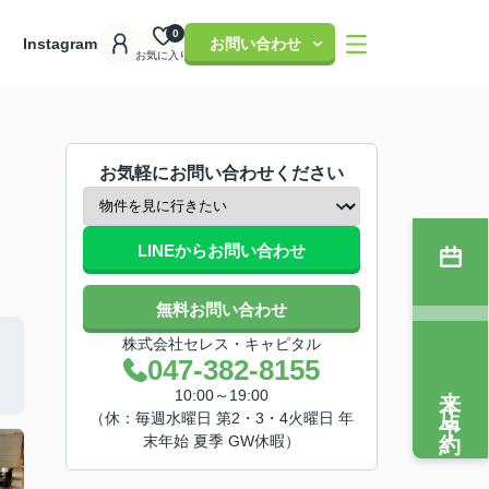
0
理
Instagram
お問い合わせ
お気に入り
お気軽にお問い合わせください
LINEからお問い合わせ
無料お問い合わせ
株式会社セレス・キャピタル
047-382-8155
来店予約
10:00～19:00
（休：毎週水曜日 第2・3・4火曜日 年
末年始 夏季 GW休暇）