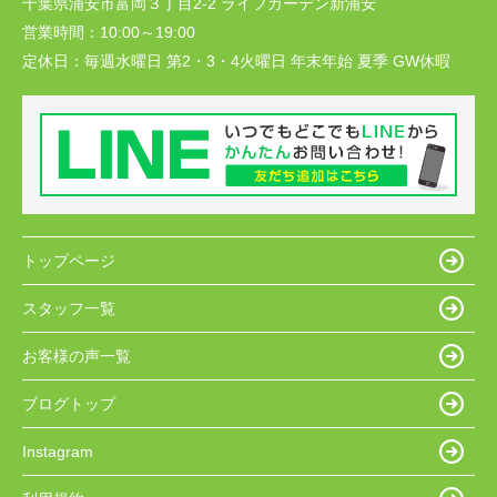
千葉県浦安市富岡３丁目2-2 ライフガーデン新浦安
営業時間：
10:00～19:00
定休日：
毎週水曜日 第2・3・4火曜日 年末年始 夏季 GW休暇
トップページ
スタッフ一覧
お客様の声一覧
ブログトップ
Instagram