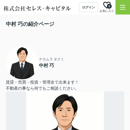
0
ログイン
お気に入り
中村 巧の紹介ページ
ナカムラ タクミ
中村 巧
賃貸・売買・投資・管理全て出来ます！
不動産の事なら何でもご相談ください。