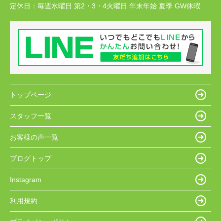
定休日：
毎週水曜日 第2・3・4火曜日 年末年始 夏季 GW休暇
トップページ
スタッフ一覧
お客様の声一覧
ブログトップ
Instagram
利用規約