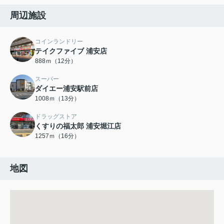
周辺施設
コインランドリー
テイクファイブ 浦安店
888ｍ（12分）
スーパー
ダイエー浦安駅前店
1008ｍ（13分）
ドラッグストア
くすりの福太郎 浦安堀江店
1257ｍ（16分）
地図