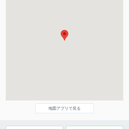
地図アプリで見る