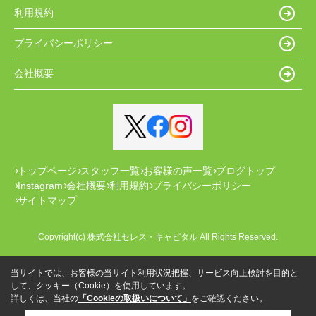
利用規約
プライバシーポリシー
会社概要
トップページ
スタッフ一覧
お客様の声一覧
ブログトップ
Instagram
会社概要
利用規約
プライバシーポリシー
サイトマップ
Copyright(c) 株式会社セレス・キャピタル All Rights Reserved.
当サイトでは、お客様の当サイト利用状況把握、サービス向上検討を目的と
して、クッキー（Cookie）を使用しています。
詳しくは、当社の
「Cookieの取扱いについて」
をご確認ください。