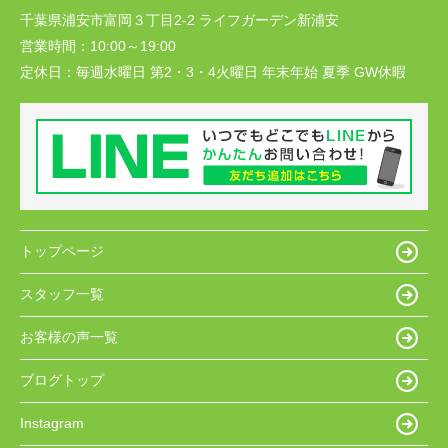
千葉県浦安市富岡３丁目2-2 ライフガーデン新浦安
営業時間：
10:00～19:00
定休日：
毎週水曜日 第2・3・4火曜日 年末年始 夏季 GW休暇
トップページ
スタッフ一覧
お客様の声一覧
ブログトップ
Instagram