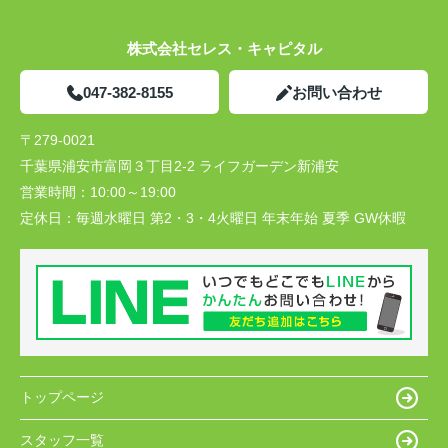
株式会社セレス・キャピタル
047-382-8155
お問い合わせ
〒279-0021
千葉県浦安市富岡３丁目2-2 ライフガーデン新浦安
営業時間：
10:00～19:00
定休日：
毎週水曜日 第2・3・4火曜日 年末年始 夏季 GW休暇
トップページ
スタッフ一覧