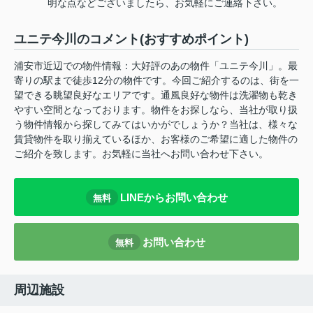
明な点などございましたら、お気軽にご連絡下さい。
ユニテ今川のコメント(おすすめポイント)
浦安市近辺での物件情報：大好評のあの物件「ユニテ今川」。最
寄りの駅まで徒歩12分の物件です。今回ご紹介するのは、街を一
望できる眺望良好なエリアです。通風良好な物件は洗濯物も乾き
やすい空間となっております。物件をお探しなら、当社が取り扱
う物件情報から探してみてはいかがでしょうか？当社は、様々な
賃貸物件を取り揃えているほか、お客様のご希望に適した物件の
ご紹介を致します。お気軽に当社へお問い合わせ下さい。
LINEからお問い合わせ
無料
お問い合わせ
無料
周辺施設