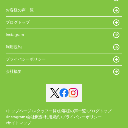
お客様の声一覧
ブログトップ
Instagram
利用規約
プライバシーポリシー
会社概要
トップページ
スタッフ一覧
お客様の声一覧
ブログトップ
Instagram
会社概要
利用規約
プライバシーポリシー
サイトマップ