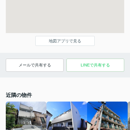
地図アプリで見る
メールで共有する
LINEで共有する
近隣の物件