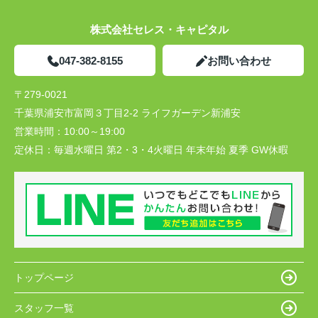
株式会社セレス・キャピタル
047-382-8155
お問い合わせ
〒279-0021
千葉県浦安市富岡３丁目2-2 ライフガーデン新浦安
営業時間：
10:00～19:00
定休日：
毎週水曜日 第2・3・4火曜日 年末年始 夏季 GW休暇
トップページ
スタッフ一覧