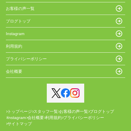
お客様の声一覧
ブログトップ
Instagram
利用規約
プライバシーポリシー
会社概要
トップページ
スタッフ一覧
お客様の声一覧
ブログトップ
Instagram
会社概要
利用規約
プライバシーポリシー
サイトマップ