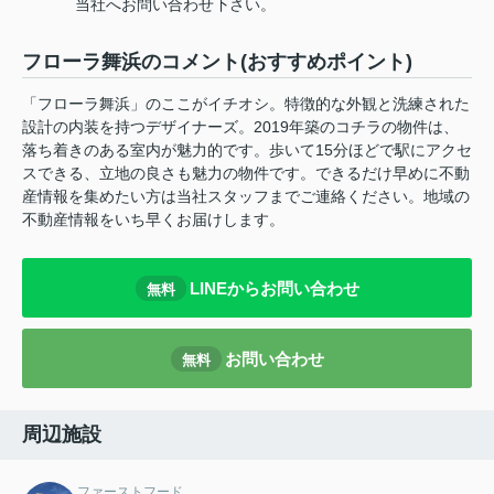
当社へお問い合わせ下さい。
フローラ舞浜のコメント(おすすめポイント)
「フローラ舞浜」のここがイチオシ。特徴的な外観と洗練された
設計の内装を持つデザイナーズ。2019年築のコチラの物件は、
落ち着きのある室内が魅力的です。歩いて15分ほどで駅にアクセ
スできる、立地の良さも魅力の物件です。できるだけ早めに不動
産情報を集めたい方は当社スタッフまでご連絡ください。地域の
不動産情報をいち早くお届けします。
LINEからお問い合わせ
無料
お問い合わせ
無料
周辺施設
ファーストフード