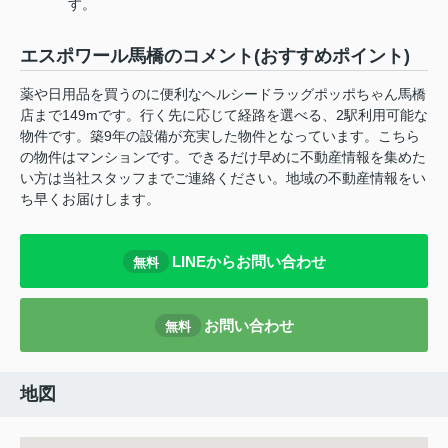
す。
エスポワール馬橋のコメント(おすすめポイント)
薬や日用品を買うのに便利なヘルシードラッグポッポちゃん馬橋
店まで149mです。行く先に応じて経路を選べる、2駅利用可能な
物件です。築9年の設備が充実した物件となっています。こちら
の物件はマンションです。できるだけ早めに不動産情報を集めた
い方は当社スタッフまでご連絡ください。地域の不動産情報をい
ち早くお届けします。
LINEからお問い合わせ
無料
お問い合わせ
無料
地図