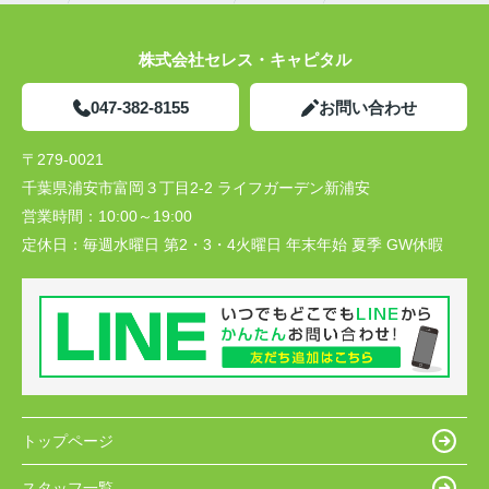
株式会社セレス・キャピタル
047-382-8155
お問い合わせ
〒279-0021
千葉県浦安市富岡３丁目2-2 ライフガーデン新浦安
営業時間：
10:00～19:00
定休日：
毎週水曜日 第2・3・4火曜日 年末年始 夏季 GW休暇
トップページ
スタッフ一覧