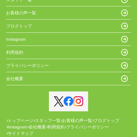
お客様の声一覧
ブログトップ
Instagram
利用規約
プライバシーポリシー
会社概要
トップページ
スタッフ一覧
お客様の声一覧
ブログトップ
Instagram
会社概要
利用規約
プライバシーポリシー
サイトマップ