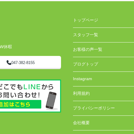
トップページ
スタッフ一覧
GW休暇
お客様の声一覧
047-382-8155
ブログトップ
Instagram
利用規約
プライバシーポリシー
会社概要