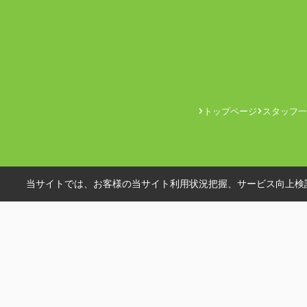
トップページ
スタッフ一
当サイトでは、お客様の当サイト利用状況把握、サービス向上検討