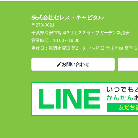
株式会社セレス・キャピタル
〒279-0021
千葉県浦安市富岡３丁目2-2 ライフガーデン新浦安
営業時間：
10:00～19:00
定休日：
毎週水曜日 第2・3・4火曜日 年末年始 夏季 
お問い合わせ