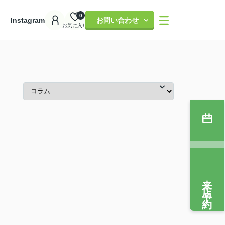
0
理
Instagram
お問い合わせ
お気に入り
来店予約