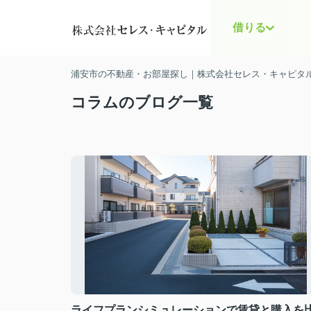
借りる
浦安市の不動産・お部屋探し｜株式会社セレス・キャピタ
コラムのブログ一覧
ライフプランシミュレーションで賃貸と購入を