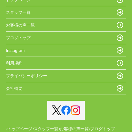
スタッフ一覧
お客様の声一覧
ブログトップ
Instagram
利用規約
プライバシーポリシー
会社概要
トップページ
スタッフ一覧
お客様の声一覧
ブログトップ