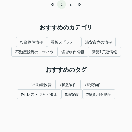
1
2
おすすめのカテゴリ
投資物件情報
看板犬「レオ」
浦安市内の情報
不動産投資のノウハウ
賃貸物件情報
新築1戸建情報
おすすめのタグ
#不動産投資
#収益物件
#投資物件
#セレス・キャピタル
#浦安市
#投資用不動産