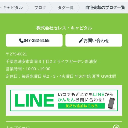
・キャピタル
ブログ
タグ一覧
自宅売却のブログ一覧
株式会社セレス・キャピタル
047-382-8155
お問い合わせ
〒279-0021
千葉県浦安市富岡３丁目2-2 ライフガーデン新浦安
営業時間：
10:00～19:00
定休日：
毎週水曜日 第2・3・4火曜日 年末年始 夏季 GW休暇
トップページ