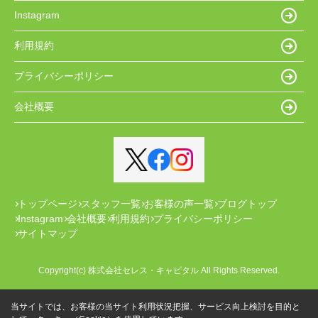
Instagram
利用規約
プライバシーポリシー
会社概要
トップページ
スタッフ一覧
お客様の声一覧
ブログトップ
Instagram
会社概要
利用規約
プライバシーポリシー
サイトマップ
Copyright(c) 株式会社セレス・キャピタル All Rights Reserved.
当サイトでは、お客様の当サイト利用状況把握、サービス向上検討を目的と