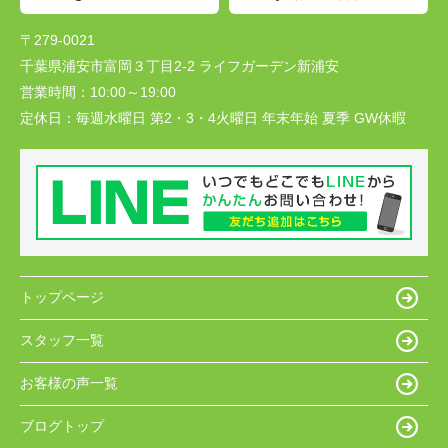
〒279-0021
千葉県浦安市富岡３丁目2-2 ライフガーデン新浦安
営業時間：
10:00～19:00
定休日：
毎週水曜日 第2・3・4火曜日 年末年始 夏季 GW休暇
トップページ
スタッフ一覧
お客様の声一覧
ブログトップ