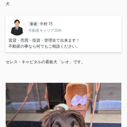
犬
中村 巧
筆者
不動産キャリア25年
賃貸・売買・投資・管理全て出来ます！
不動産の事なら何でもご相談ください。
セレス・キャピタルの看板犬「レオ」です。