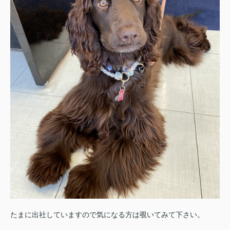
たまに出社していますので気になる方は覗いてみて下さい。