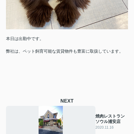
本日は出勤中です。
弊社は、ペット飼育可能な賃貸物件も豊富に取扱しています。
NEXT
焼肉レストラン
ソウル浦安店
2020.11.16