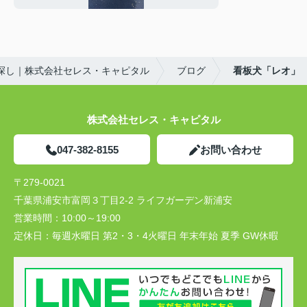
探し｜株式会社セレス・キャピタル
ブログ
看板犬「レオ」
株式会社セレス・キャピタル
047-382-8155
お問い合わせ
〒279-0021
千葉県浦安市富岡３丁目2-2 ライフガーデン新浦安
営業時間：
10:00～19:00
定休日：
毎週水曜日 第2・3・4火曜日 年末年始 夏季 GW休暇