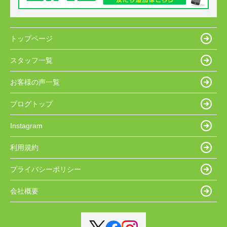
トップページ
スタッフ一覧
お客様の声一覧
ブログトップ
Instagram
利用規約
プライバシーポリシー
会社概要