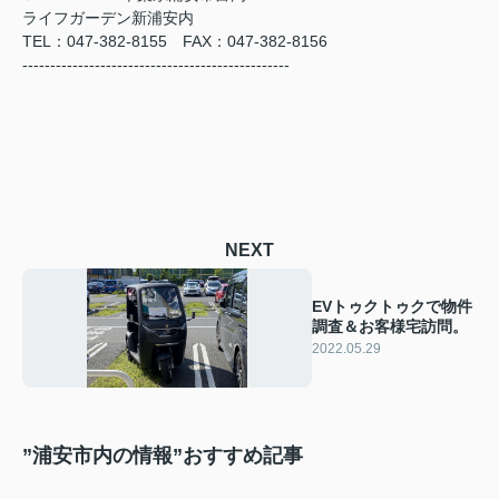
ライフガーデン新浦安内
TEL：047-382-8155 FAX：047-382-8156
------------------------------------------------
NEXT
EVトゥクトゥクで物件
調査＆お客様宅訪問。
2022.05.29
”浦安市内の情報”おすすめ記事