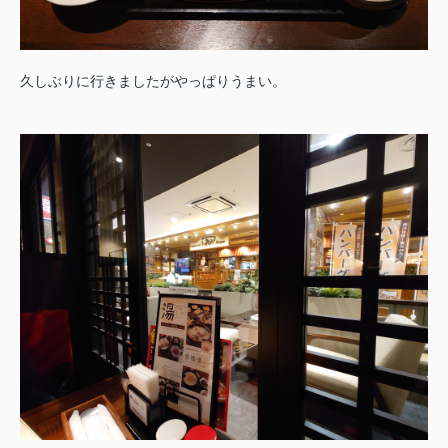
久しぶりに行きましたがやっぱりうまい。