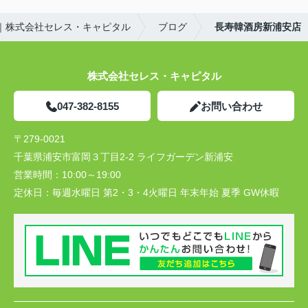
｜株式会社セレス・キャピタル
ブログ
長寿韓酒房新浦安店
株式会社セレス・キャピタル
047-382-8155
お問い合わせ
〒279-0021
千葉県浦安市富岡３丁目2-2 ライフガーデン新浦安
営業時間：
10:00～19:00
定休日：
毎週水曜日 第2・3・4火曜日 年末年始 夏季 GW休暇