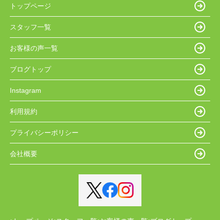
トップページ
スタッフ一覧
お客様の声一覧
ブログトップ
Instagram
利用規約
プライバシーポリシー
会社概要