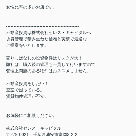
女性比率の多いお店です。
------------------------------------------------
不動産投資は株式会社セレス・キャピタルへ。
賃貸管理で積み重ねた信頼と実績で最適な
ご提案をいたします。
売りっぱなしの投資物件はリスクが大！
弊社は、購入後の管理も一貫して行いますので
管理上問題のある物件はおススメしません。
不動産投資をしたい！
空室で困っている。
賃貸物件管理が不安。
お気軽にご相談ください。
株式会社セレス・キャピタル
〒279-0021 千葉県浦安市富岡3-2-2