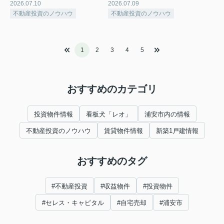
2026.07.10
2026.07.09
不動産投資のノウハウ
不動産投資のノウハウ
1
2
3
4
5
おすすめのカテゴリ
投資物件情報
看板犬「レオ」
浦安市内の情報
不動産投資のノウハウ
賃貸物件情報
新築1戸建情報
おすすめのタグ
#不動産投資
#収益物件
#投資物件
#セレス・キャピタル
#自宅売却
#浦安市