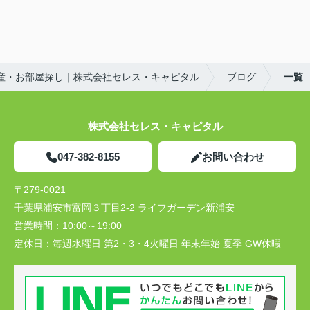
産・お部屋探し｜株式会社セレス・キャピタル
ブログ
一覧
株式会社セレス・キャピタル
047-382-8155
お問い合わせ
〒279-0021
千葉県浦安市富岡３丁目2-2 ライフガーデン新浦安
営業時間：
10:00～19:00
定休日：
毎週水曜日 第2・3・4火曜日 年末年始 夏季 GW休暇