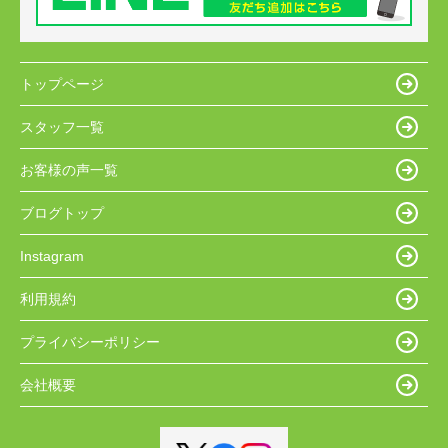
トップページ
スタッフ一覧
お客様の声一覧
ブログトップ
Instagram
利用規約
プライバシーポリシー
会社概要