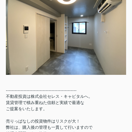
------------------------------------------------
不動産投資は株式会社セレス・キャピタルへ。
賃貸管理で積み重ねた信頼と実績で最適な
ご提案をいたします。
売りっぱなしの投資物件はリスクが大！
弊社は、購入後の管理も一貫して行いますので