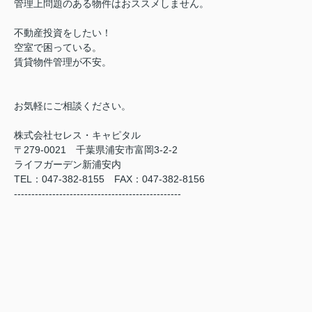
管理上問題のある物件はおススメしません。
不動産投資をしたい！
空室で困っている。
賃貸物件管理が不安。
お気軽にご相談ください。
株式会社セレス・キャピタル
〒279-0021 千葉県浦安市富岡3-2-2
ライフガーデン新浦安内
TEL：047-382-8155 FAX：047-382-8156
------------------------------------------------