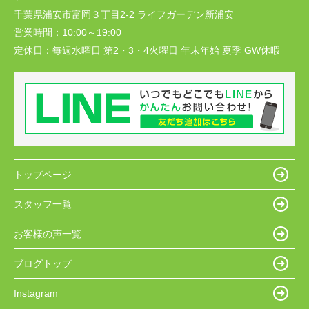
千葉県浦安市富岡３丁目2-2 ライフガーデン新浦安
営業時間：
10:00～19:00
定休日：
毎週水曜日 第2・3・4火曜日 年末年始 夏季 GW休暇
トップページ
スタッフ一覧
お客様の声一覧
ブログトップ
Instagram