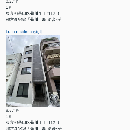
8.2万円
1Ｋ
東京都墨田区菊川１丁目12-8
都営新宿線「菊川」駅 徒歩4分
Luxe residence菊川
8.5万円
1Ｋ
東京都墨田区菊川１丁目12-8
都営新宿線「菊川」駅 徒歩4分