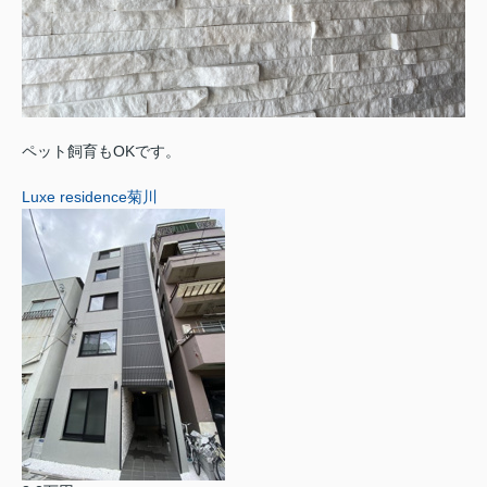
ペット飼育もOKです。
Luxe residence菊川