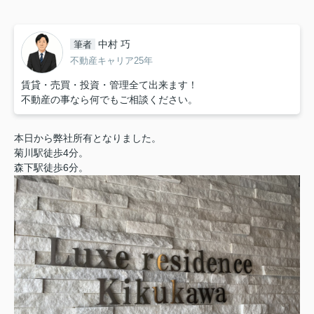
中村 巧
筆者
不動産キャリア25年
賃貸・売買・投資・管理全て出来ます！
不動産の事なら何でもご相談ください。
本日から弊社所有となりました。
菊川駅徒歩4分。
森下駅徒歩6分。