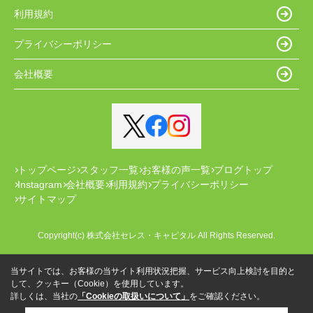
利用規約
プライバシーポリシー
会社概要
トップページ
スタッフ一覧
お客様の声一覧
ブログトップ
Instagram
会社概要
利用規約
プライバシーポリシー
サイトマップ
Copyright(c) 株式会社セレス・キャピタル All Rights Reserved.
当サイトでは、お客様の当サイト利用状況把握、サービス向上検討を目的と
して、クッキー（Cookie）を使用しています。
詳しくは、当社の
「Cookieの取扱いについて」
をご確認ください。