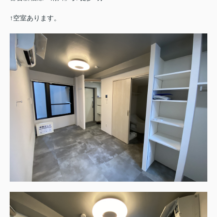
↑空室あります。