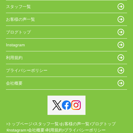
スタッフ一覧
お客様の声一覧
ブログトップ
Instagram
利用規約
プライバシーポリシー
会社概要
トップページ
スタッフ一覧
お客様の声一覧
ブログトップ
Instagram
会社概要
利用規約
プライバシーポリシー