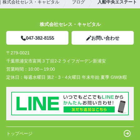
｜株式会社セレス・キャピタル
ブログ
入船中央エステート
株式会社セレス・キャピタル
047-382-8155
お問い合わせ
〒279-0021
千葉県浦安市富岡３丁目2-2 ライフガーデン新浦安
営業時間：
10:00～19:00
定休日：
毎週水曜日 第2・3・4火曜日 年末年始 夏季 GW休暇
トップページ