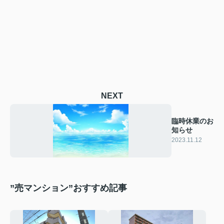
NEXT
臨時休業のお
知らせ
2023.11.12
”売マンション”おすすめ記事