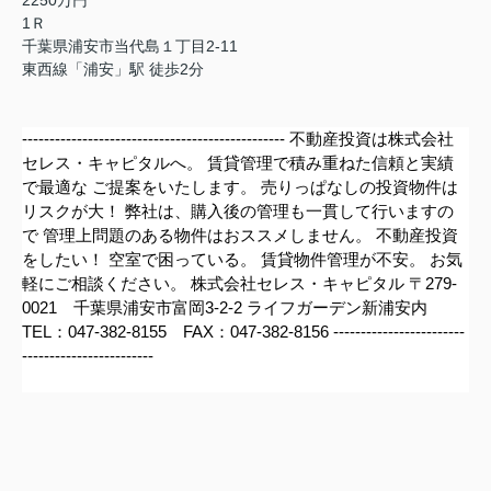
1Ｒ
千葉県浦安市当代島１丁目2-11
東西線「浦安」駅 徒歩2分
------------------------------------------------ 不動産投資は株式会社
セレス・キャピタルへ。 賃貸管理で積み重ねた信頼と実績
で最適な ご提案をいたします。 売りっぱなしの投資物件は
リスクが大！ 弊社は、購入後の管理も一貫して行いますの
で 管理上問題のある物件はおススメしません。 不動産投資
をしたい！ 空室で困っている。 賃貸物件管理が不安。 お気
軽にご相談ください。 株式会社セレス・キャピタル 〒279-
0021 千葉県浦安市富岡3-2-2 ライフガーデン新浦安内
TEL：047-382-8155 FAX：047-382-8156 ------------------------
------------------------