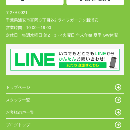
〒279-0021
千葉県浦安市富岡３丁目2-2 ライフガーデン新浦安
営業時間：
10:00～19:00
定休日：
毎週水曜日 第2・3・4火曜日 年末年始 夏季 GW休暇
トップページ
スタッフ一覧
お客様の声一覧
ブログトップ