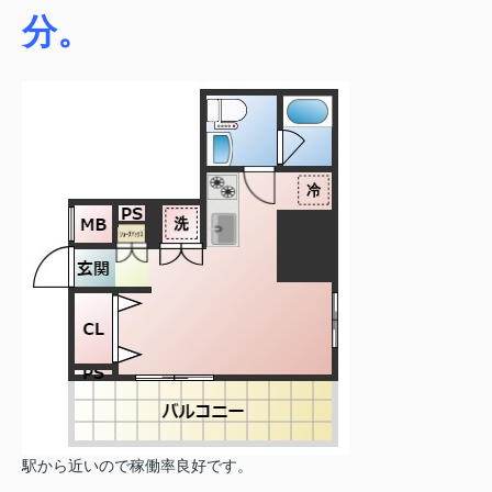
分。
駅から近いので稼働率良好です。