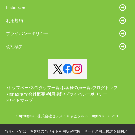
Instagram
利用規約
プライバシーポリシー
会社概要
トップページ
スタッフ一覧
お客様の声一覧
ブログトップ
Instagram
会社概要
利用規約
プライバシーポリシー
サイトマップ
Copyright(c) 株式会社セレス・キャピタル All Rights Reserved.
当サイトでは、お客様の当サイト利用状況把握、サービス向上検討を目的と