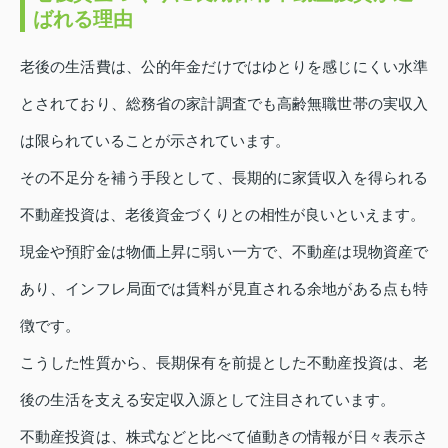
ばれる理由
老後の生活費は、公的年金だけではゆとりを感じにくい水準
とされており、総務省の家計調査でも高齢無職世帯の実収入
は限られていることが示されています。
その不足分を補う手段として、長期的に家賃収入を得られる
不動産投資は、老後資金づくりとの相性が良いといえます。
現金や預貯金は物価上昇に弱い一方で、不動産は現物資産で
あり、インフレ局面では賃料が見直される余地がある点も特
徴です。
こうした性質から、長期保有を前提とした不動産投資は、老
後の生活を支える安定収入源として注目されています。
不動産投資は、株式などと比べて値動きの情報が日々表示さ