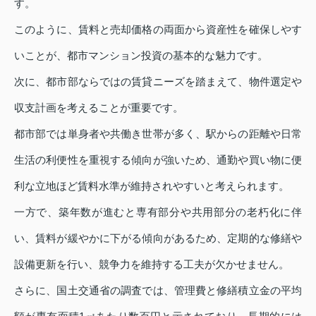
す。
このように、賃料と売却価格の両面から資産性を確保しやす
いことが、都市マンション投資の基本的な魅力です。
次に、都市部ならではの賃貸ニーズを踏まえて、物件選定や
収支計画を考えることが重要です。
都市部では単身者や共働き世帯が多く、駅からの距離や日常
生活の利便性を重視する傾向が強いため、通勤や買い物に便
利な立地ほど賃料水準が維持されやすいと考えられます。
一方で、築年数が進むと専有部分や共用部分の老朽化に伴
い、賃料が緩やかに下がる傾向があるため、定期的な修繕や
設備更新を行い、競争力を維持する工夫が欠かせません。
さらに、国土交通省の調査では、管理費と修繕積立金の平均