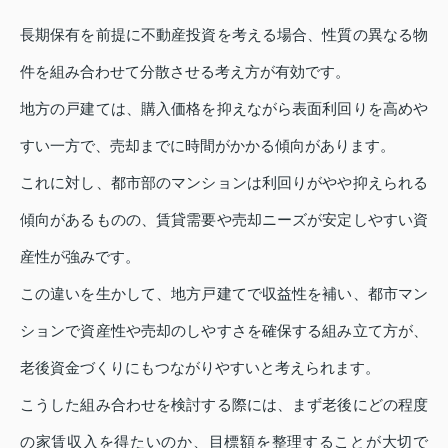
長期保有を前提に不動産投資を考える場合、性質の異なる物
件を組み合わせて分散させる考え方が有効です。
地方の戸建ては、購入価格を抑えながら表面利回りを高めや
すい一方で、売却までに時間がかかる傾向があります。
これに対し、都市部のマンションは利回りがやや抑えられる
傾向があるものの、賃貸需要や売却ニーズが安定しやすい資
産性が強みです。
この違いを生かして、地方戸建てで収益性を補い、都市マン
ションで資産性や売却のしやすさを確保する組み立て方が、
老後資金づくりにもつながりやすいと考えられます。
こうした組み合わせを検討する際には、まず老後にどの程度
の家賃収入を得たいのか、目標額を整理することが大切で