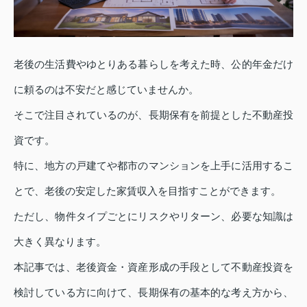
老後の生活費やゆとりある暮らしを考えた時、公的年金だけ
に頼るのは不安だと感じていませんか。
そこで注目されているのが、長期保有を前提とした不動産投
資です。
特に、地方の戸建てや都市のマンションを上手に活用するこ
とで、老後の安定した家賃収入を目指すことができます。
ただし、物件タイプごとにリスクやリターン、必要な知識は
大きく異なります。
本記事では、老後資金・資産形成の手段として不動産投資を
検討している方に向けて、長期保有の基本的な考え方から、