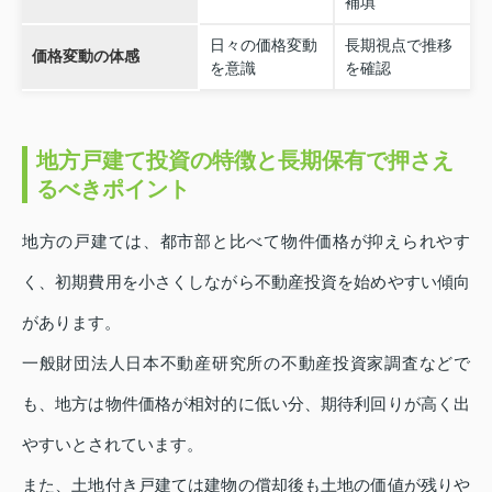
補填
日々の価格変動
長期視点で推移
価格変動の体感
を意識
を確認
地方戸建て投資の特徴と長期保有で押さえ
るべきポイント
地方の戸建ては、都市部と比べて物件価格が抑えられやす
く、初期費用を小さくしながら不動産投資を始めやすい傾向
があります。
一般財団法人日本不動産研究所の不動産投資家調査などで
も、地方は物件価格が相対的に低い分、期待利回りが高く出
やすいとされています。
また、土地付き戸建ては建物の償却後も土地の価値が残りや