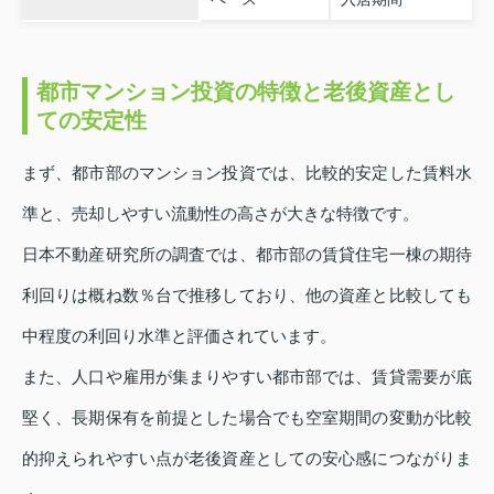
都市マンション投資の特徴と老後資産とし
ての安定性
まず、都市部のマンション投資では、比較的安定した賃料水
準と、売却しやすい流動性の高さが大きな特徴です。
日本不動産研究所の調査では、都市部の賃貸住宅一棟の期待
利回りは概ね数％台で推移しており、他の資産と比較しても
中程度の利回り水準と評価されています。
また、人口や雇用が集まりやすい都市部では、賃貸需要が底
堅く、長期保有を前提とした場合でも空室期間の変動が比較
的抑えられやすい点が老後資産としての安心感につながりま