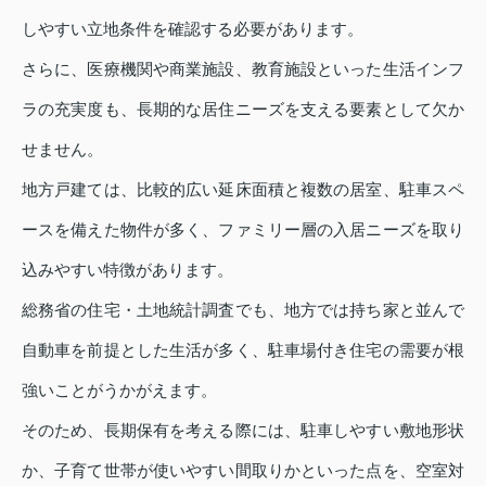
しやすい立地条件を確認する必要があります。
さらに、医療機関や商業施設、教育施設といった生活インフ
ラの充実度も、長期的な居住ニーズを支える要素として欠か
せません。
地方戸建ては、比較的広い延床面積と複数の居室、駐車スペ
ースを備えた物件が多く、ファミリー層の入居ニーズを取り
込みやすい特徴があります。
総務省の住宅・土地統計調査でも、地方では持ち家と並んで
自動車を前提とした生活が多く、駐車場付き住宅の需要が根
強いことがうかがえます。
そのため、長期保有を考える際には、駐車しやすい敷地形状
か、子育て世帯が使いやすい間取りかといった点を、空室対