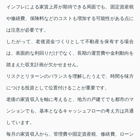
インフレによる家賃上昇が期待できる局面でも、固定資産税
や修繕費、保険料などのコストも増加する可能性がある点に
は注意が必要です。
したがって、老後資金づくりとして不動産を保有する場合
は、表面的な利回りだけでなく、長期の運営費や金利動向を
踏まえた収支計画が欠かせません。
リスクとリターンのバランスを理解したうえで、時間を味方
につける投資として位置付けることが重要です。
老後の家賃収入を軸に考えると、地方の戸建てでも都市のマ
ンションでも、基本となるキャッシュフローの考え方は共通
しています。
毎月の家賃収入から、管理費や固定資産税、修繕費、ローン