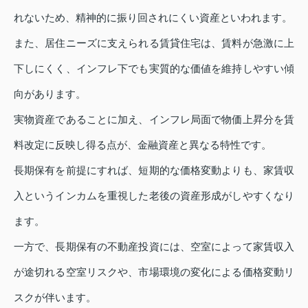
れないため、精神的に振り回されにくい資産といわれます。
また、居住ニーズに支えられる賃貸住宅は、賃料が急激に上
下しにくく、インフレ下でも実質的な価値を維持しやすい傾
向があります。
実物資産であることに加え、インフレ局面で物価上昇分を賃
料改定に反映し得る点が、金融資産と異なる特性です。
長期保有を前提にすれば、短期的な価格変動よりも、家賃収
入というインカムを重視した老後の資産形成がしやすくなり
ます。
一方で、長期保有の不動産投資には、空室によって家賃収入
が途切れる空室リスクや、市場環境の変化による価格変動リ
スクが伴います。