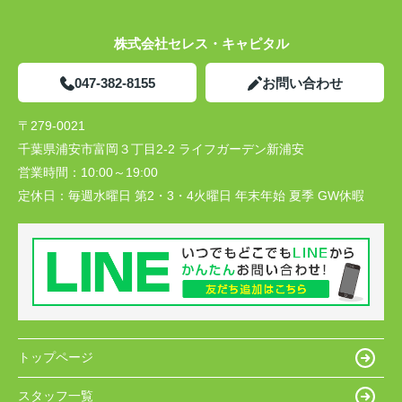
株式会社セレス・キャピタル
047-382-8155
お問い合わせ
〒279-0021
千葉県浦安市富岡３丁目2-2 ライフガーデン新浦安
営業時間：
10:00～19:00
定休日：
毎週水曜日 第2・3・4火曜日 年末年始 夏季 GW休暇
トップページ
スタッフ一覧