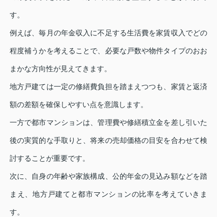
す。
例えば、毎月の年金収入に不足する生活費を家賃収入でどの
程度補うかを考えることで、必要な戸数や物件タイプのおお
まかな方向性が見えてきます。
地方戸建ては一定の修繕費負担を踏まえつつも、家賃と返済
額の差額を確保しやすい点を意識します。
一方で都市マンションは、管理費や修繕積立金を差し引いた
後の実質的な手取りと、将来の売却価格の目安を合わせて検
討することが重要です。
次に、自身の年齢や家族構成、公的年金の見込み額などを踏
まえ、地方戸建てと都市マンションの比率を考えていきま
す。