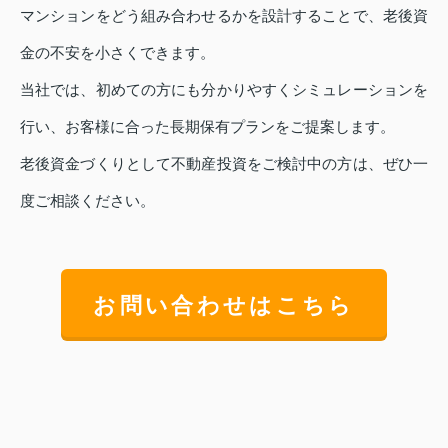
マンションをどう組み合わせるかを設計することで、老後資
金の不安を小さくできます。
当社では、初めての方にも分かりやすくシミュレーションを
行い、お客様に合った長期保有プランをご提案します。
老後資金づくりとして不動産投資をご検討中の方は、ぜひ一
度ご相談ください。
お問い合わせはこちら