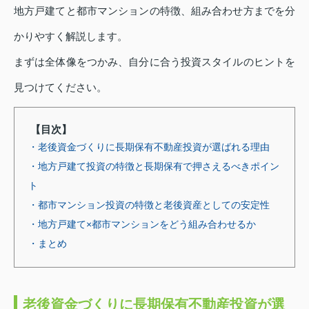
地方戸建てと都市マンションの特徴、組み合わせ方までを分
かりやすく解説します。
まずは全体像をつかみ、自分に合う投資スタイルのヒントを
見つけてください。
【目次】
・老後資金づくりに長期保有不動産投資が選ばれる理由
・地方戸建て投資の特徴と長期保有で押さえるべきポイン
ト
・都市マンション投資の特徴と老後資産としての安定性
・地方戸建て×都市マンションをどう組み合わせるか
・まとめ
老後資金づくりに長期保有不動産投資が選