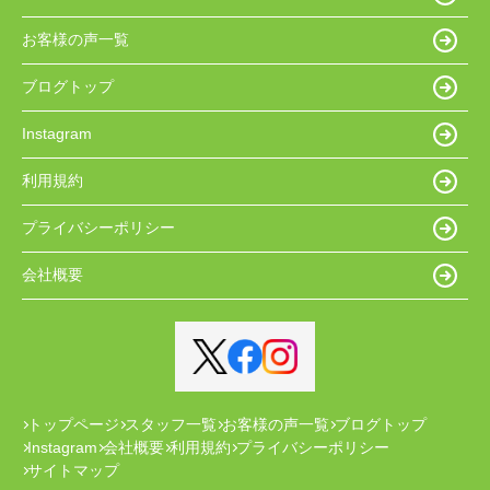
お客様の声一覧
ブログトップ
Instagram
利用規約
プライバシーポリシー
会社概要
トップページ
スタッフ一覧
お客様の声一覧
ブログトップ
Instagram
会社概要
利用規約
プライバシーポリシー
サイトマップ