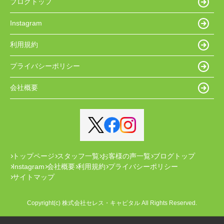
ブログトップ
Instagram
利用規約
プライバシーポリシー
会社概要
トップページ
スタッフ一覧
お客様の声一覧
ブログトップ
Instagram
会社概要
利用規約
プライバシーポリシー
サイトマップ
Copyright(c) 株式会社セレス・キャピタル All Rights Reserved.