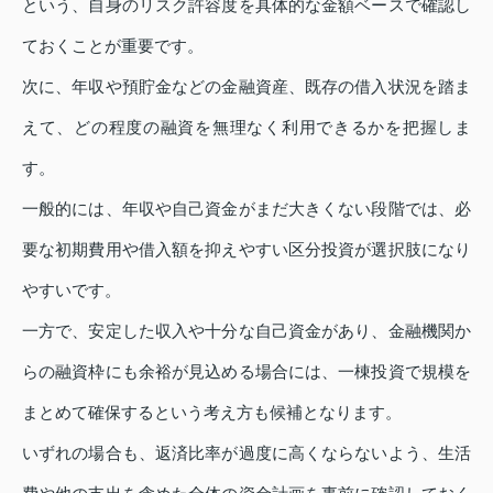
という、自身のリスク許容度を具体的な金額ベースで確認し
ておくことが重要です。
次に、年収や預貯金などの金融資産、既存の借入状況を踏ま
えて、どの程度の融資を無理なく利用できるかを把握しま
す。
一般的には、年収や自己資金がまだ大きくない段階では、必
要な初期費用や借入額を抑えやすい区分投資が選択肢になり
やすいです。
一方で、安定した収入や十分な自己資金があり、金融機関か
らの融資枠にも余裕が見込める場合には、一棟投資で規模を
まとめて確保するという考え方も候補となります。
いずれの場合も、返済比率が過度に高くならないよう、生活