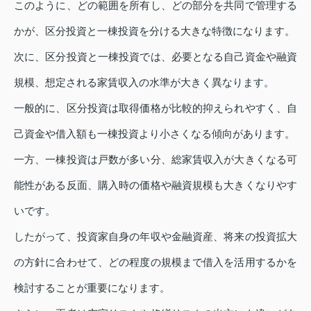
このように、どの範囲を所有し、どの部分を共同で管理する
かが、区分投資と一棟投資を分ける大きな特徴になります。
次に、区分投資と一棟投資では、必要となる自己資金や融資
規模、想定される家賃収入の水準が大きく異なります。
一般的に、区分投資は取得価格が比較的抑えられやすく、自
己資金や借入額も一棟投資より小さくなる傾向があります。
一方、一棟投資は戸数が多い分、総家賃収入が大きくなる可
能性がある反面、購入時の価格や融資規模も大きくなりやす
いです。
したがって、投資家自身の年収や金融資産、将来の投資拡大
の方針に合わせて、どの程度の規模まで借入を活用するかを
検討することが重要になります。