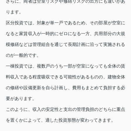
さらに、両者は空室リスクや修繕リスクの出方にも違いがあ
ります。
区分投資では、対象が単一戸であるため、その部屋が空室に
なると家賃収入が一時的にゼロになる一方、共用部分の大規
模修繕などは管理組合を通じて長期計画に沿って実施される
のが一般的です。
一棟投資では、複数戸のうち一部が空室になっても全体の賃
料収入である程度吸収できる可能性があるものの、建物全体
の修繕や設備更新を自ら計画し、費用もまとめて負担する必
要があります。
このように、収入の安定性と支出の管理負担のどちらに重点
を置くかによって、適した投資形態が変わってきます。