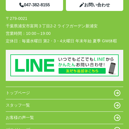
047-382-8155
お問い合わせ
〒279-0021
千葉県浦安市富岡３丁目2-2 ライフガーデン新浦安
営業時間：
10:00～19:00
定休日：
毎週水曜日 第2・3・4火曜日 年末年始 夏季 GW休暇
トップページ
スタッフ一覧
お客様の声一覧