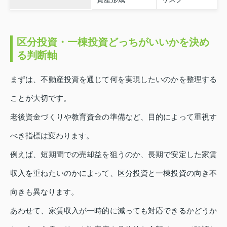
区分投資・一棟投資どっちがいいかを決め
る判断軸
まずは、不動産投資を通じて何を実現したいのかを整理する
ことが大切です。
老後資金づくりや教育資金の準備など、目的によって重視す
べき指標は変わります。
例えば、短期間での売却益を狙うのか、長期で安定した家賃
収入を重ねたいのかによって、区分投資と一棟投資の向き不
向きも異なります。
あわせて、家賃収入が一時的に減っても対応できるかどうか