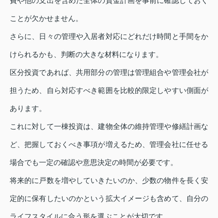
費や他の支出を含めた全体の資金計画を事前に確認しておく
ことが欠かせません。
さらに、日々の管理や入居者対応にどれだけ時間と手間をか
けられるかも、判断の大きな材料になります。
区分投資であれば、共用部分の管理は管理組合や管理会社が
担うため、自ら対応すべき範囲を比較的限定しやすい側面が
あります。
これに対して一棟投資は、建物全体の維持管理や修繕計画な
ど、把握しておくべき事項が増えるため、管理会社に任せる
場合でも一定の確認や意思決定の時間が必要です。
将来的に戸数を増やしていきたいのか、少数の物件を長く安
定的に保有したいのかという拡大イメージも含めて、自分の
ライフスタイルに合う形を選ぶことが大切です。