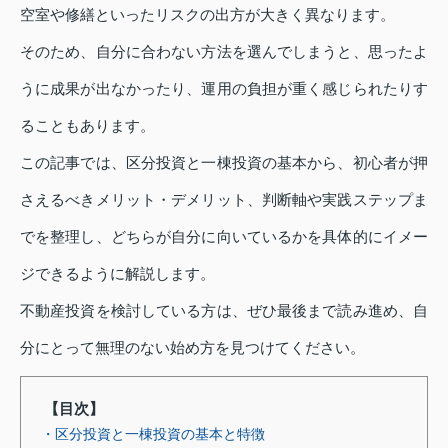
空室や修繕といったリスクの出方が大きく異なります。
そのため、自分に合わない方法を選んでしまうと、思ったよ
うに成果が出なかったり、運用の負担が重く感じられたりす
ることもあります。
この記事では、区分投資と一棟投資の基本から、初心者が押
さえるべきメリット・デメリット、判断軸や実践ステップま
でを整理し、どちらが自分に向いているかを具体的にイメー
ジできるように解説します。
不動産投資を検討している方は、ぜひ最後まで読み進め、自
分にとって無理のない始め方を見つけてください。
【目次】
・区分投資と一棟投資の基本と特徴