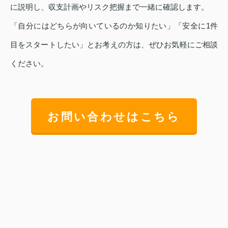
に説明し、収支計画やリスク把握まで一緒に確認します。
「自分にはどちらが向いているのか知りたい」「安全に1件
目をスタートしたい」とお考えの方は、ぜひお気軽にご相談
ください。
お問い合わせはこちら