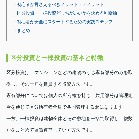
・初心者が押さえるべきメリット・デメリット
・区分投資・一棟投資どっちがいいかを決める判断軸
・初心者が安全にスタートするための実践ステップ
・まとめ
区分投資と一棟投資の基本と特徴
区分投資は、マンションなどの建物のうち専有部分のみを取
得し、その一戸を賃貸する投資方法です。
専有部分については個人の所有権を持ち、共用部分は管理組
合を通じて区分所有者全員で共同管理する形になります。
一方、一棟投資は建物全体とその敷地を一括で取得し、複数
戸をまとめて賃貸運営していく方法です。