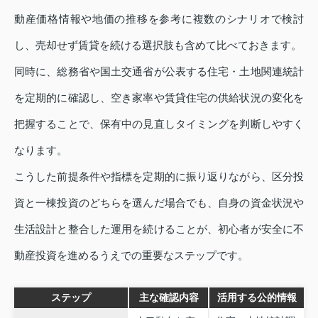
動産価格情報や地価の推移を参考に複数のシナリオで検討
し、売却せず賃貸を続ける選択肢も含めて比べておきます。
同時に、総務省や国土交通省が公表する住宅・土地関連統計
を定期的に確認し、空き家率や賃貸住宅の供給状況の変化を
把握することで、保有中の見直しタイミングを判断しやすく
なります。
こうした前提条件や指標を定期的に振り返りながら、区分投
資と一棟投資のどちらを選んだ場合でも、自身の資金状況や
生活設計と整合した運用を続けることが、初心者が安全に不
動産投資を進めるうえでの重要なステップです。
ステップ
主な確認内容
活用する公的情報