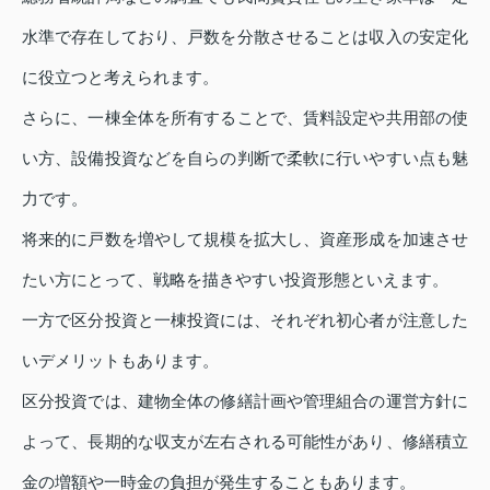
水準で存在しており、戸数を分散させることは収入の安定化
に役立つと考えられます。
さらに、一棟全体を所有することで、賃料設定や共用部の使
い方、設備投資などを自らの判断で柔軟に行いやすい点も魅
力です。
将来的に戸数を増やして規模を拡大し、資産形成を加速させ
たい方にとって、戦略を描きやすい投資形態といえます。
一方で区分投資と一棟投資には、それぞれ初心者が注意した
いデメリットもあります。
区分投資では、建物全体の修繕計画や管理組合の運営方針に
よって、長期的な収支が左右される可能性があり、修繕積立
金の増額や一時金の負担が発生することもあります。