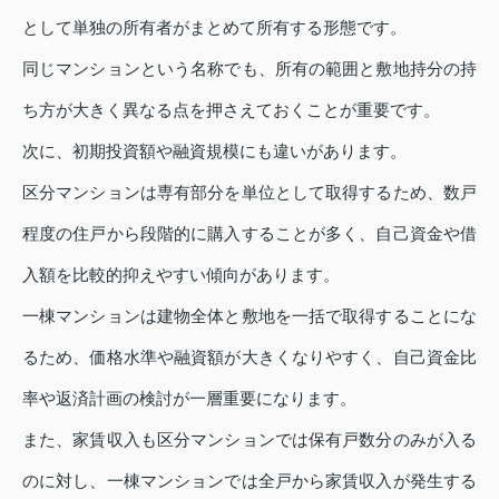
として単独の所有者がまとめて所有する形態です。
同じマンションという名称でも、所有の範囲と敷地持分の持
ち方が大きく異なる点を押さえておくことが重要です。
次に、初期投資額や融資規模にも違いがあります。
区分マンションは専有部分を単位として取得するため、数戸
程度の住戸から段階的に購入することが多く、自己資金や借
入額を比較的抑えやすい傾向があります。
一棟マンションは建物全体と敷地を一括で取得することにな
るため、価格水準や融資額が大きくなりやすく、自己資金比
率や返済計画の検討が一層重要になります。
また、家賃収入も区分マンションでは保有戸数分のみが入る
のに対し、一棟マンションでは全戸から家賃収入が発生する