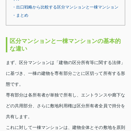
・出口戦略から比較する区分マンションと一棟マンション
・まとめ
区分マンションと一棟マンションの基本的
な違い
まず、区分マンションは「建物の区分所有等に関する法律」
に基づき、一棟の建物を専有部分ごとに区切って所有する形
態です。
専有部分は各所有者が単独で所有し、エントランスや廊下な
どの共用部分、さらに敷地利用権は区分所有者全員で持分を
共有します。
これに対して一棟マンションは、建物全体とその敷地を原則