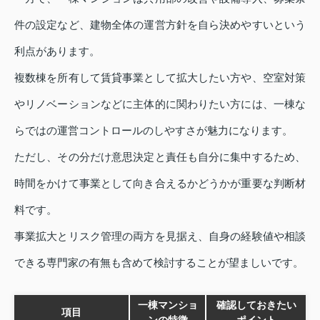
件の設定など、建物全体の運営方針を自ら決めやすいという
利点があります。
複数棟を所有して賃貸事業として拡大したい方や、空室対策
やリノベーションなどに主体的に関わりたい方には、一棟な
らではの運営コントロールのしやすさが魅力になります。
ただし、その分だけ意思決定と責任も自分に集中するため、
時間をかけて事業として向き合えるかどうかが重要な判断材
料です。
事業拡大とリスク管理の両方を見据え、自身の経験値や相談
できる専門家の有無も含めて検討することが望ましいです。
一棟マンショ
確認しておきたい
項目