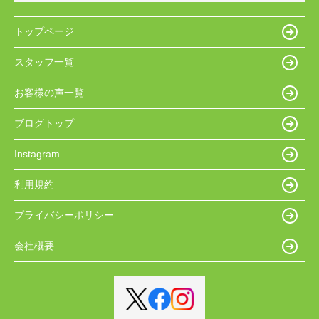
トップページ
スタッフ一覧
お客様の声一覧
ブログトップ
Instagram
利用規約
プライバシーポリシー
会社概要