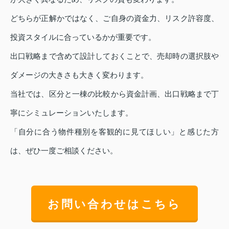
どちらが正解かではなく、ご自身の資金力、リスク許容度、
投資スタイルに合っているかが重要です。
出口戦略まで含めて設計しておくことで、売却時の選択肢や
ダメージの大きさも大きく変わります。
当社では、区分と一棟の比較から資金計画、出口戦略まで丁
寧にシミュレーションいたします。
「自分に合う物件種別を客観的に見てほしい」と感じた方
は、ぜひ一度ご相談ください。
お問い合わせはこちら