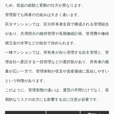
ため、収益の総額と変動の仕方が異なります。
管理面でも両者の仕組みは大きく違います。
区分マンションでは、区分所有者全員で構成される管理組合
があり、共用部分の維持管理や長期修繕計画、管理費や修繕
積立金の水準などが組合で決められます。
一棟マンションでは、所有者が自ら管理する自主管理と、管
理会社へ委託する一括管理などの選択肢があり、所有者の裁
量が広い一方で、管理体制が収支や資産価値に直結しやすい
という特徴があります。
このように、管理形態の違いは、運営の手間だけでなく、長
期的なリスクの出方にも影響する点に注意が必要です。