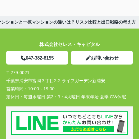
マンションと一棟マンションの違いは？リスク比較と出口戦略の考え方
株式会社セレス・キャピタル
047-382-8155
お問い合わせ
〒279-0021
千葉県浦安市富岡３丁目2-2 ライフガーデン新浦安
営業時間：
10:00～19:00
定休日：
毎週水曜日 第2・3・4火曜日 年末年始 夏季 GW休暇