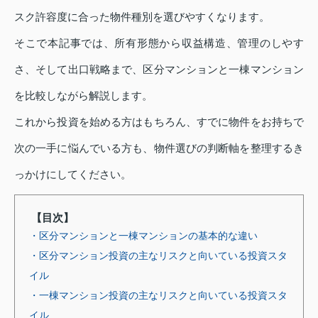
スク許容度に合った物件種別を選びやすくなります。
そこで本記事では、所有形態から収益構造、管理のしやす
さ、そして出口戦略まで、区分マンションと一棟マンション
を比較しながら解説します。
これから投資を始める方はもちろん、すでに物件をお持ちで
次の一手に悩んでいる方も、物件選びの判断軸を整理するき
っかけにしてください。
【目次】
・区分マンションと一棟マンションの基本的な違い
・区分マンション投資の主なリスクと向いている投資スタ
イル
・一棟マンション投資の主なリスクと向いている投資スタ
イル