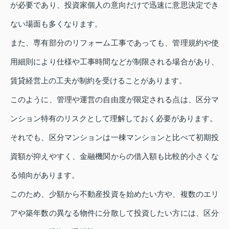
が必要であり、投資家個人の意向だけで迅速に意思決定でき
ない場面も多くなります。
また、専有部分のリフォーム工事であっても、管理規約や使
用細則により仕様や工事時間などが制限される場合があり、
賃貸経営上の工夫が制約を受けることがあります。
このように、管理や運営の自由度が限定される点は、区分マ
ンション特有のリスクとして理解しておく必要があります。
それでも、区分マンションは一棟マンションと比べて初期投
資額が抑えやすく、金融機関からの借入額も比較的小さくな
る傾向があります。
このため、少額から不動産投資を始めたい方や、複数のエリ
アや築年数の異なる物件に分散して投資したい方には、区分