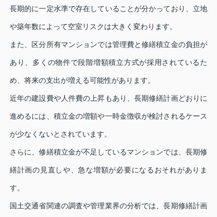
長期的に一定水準で存在していることが分かっており、立地
や築年数によって空室リスクは大きく変わります。
また、区分所有マンションでは管理費と修繕積立金の負担が
あり、多くの物件で段階増額積立方式が採用されているた
め、将来の支出が増える可能性があります。
近年の建設費や人件費の上昇もあり、長期修繕計画どおりに
進めるには、積立金の増額や一時金徴収が検討されるケース
が少なくないとされています。
さらに、修繕積立金が不足しているマンションでは、長期修
繕計画の見直しや、急な増額が必要になるおそれがありま
す。
国土交通省関連の調査や管理業界の分析では、長期修繕計画