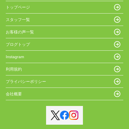
トップページ
スタッフ一覧
お客様の声一覧
ブログトップ
Instagram
利用規約
プライバシーポリシー
会社概要