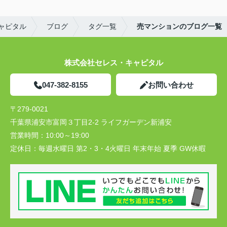
ャピタル
ブログ
タグ一覧
売マンションのブログ一覧
株式会社セレス・キャピタル
047-382-8155
お問い合わせ
〒279-0021
千葉県浦安市富岡３丁目2-2 ライフガーデン新浦安
営業時間：
10:00～19:00
定休日：
毎週水曜日 第2・3・4火曜日 年末年始 夏季 GW休暇