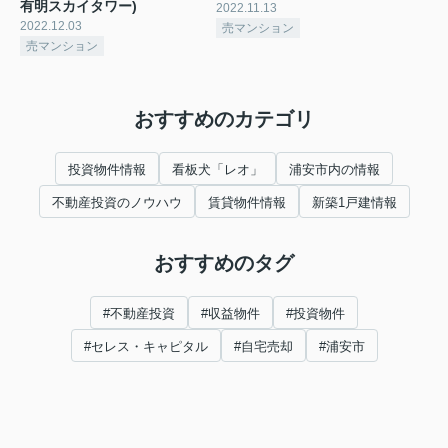
有明スカイタワー)
2022.11.13
2022.12.03
売マンション
売マンション
おすすめのカテゴリ
投資物件情報
看板犬「レオ」
浦安市内の情報
不動産投資のノウハウ
賃貸物件情報
新築1戸建情報
おすすめのタグ
#不動産投資
#収益物件
#投資物件
#セレス・キャピタル
#自宅売却
#浦安市