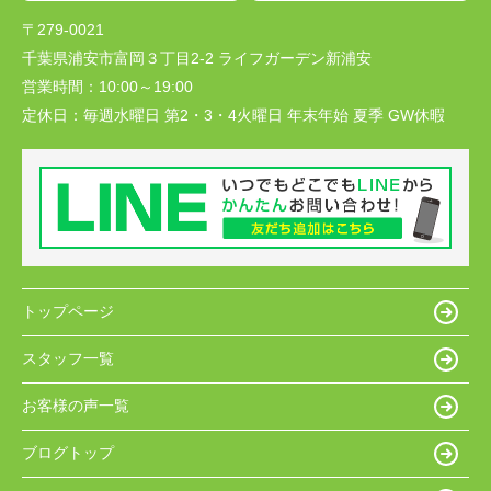
〒279-0021
千葉県浦安市富岡３丁目2-2 ライフガーデン新浦安
営業時間：
10:00～19:00
定休日：
毎週水曜日 第2・3・4火曜日 年末年始 夏季 GW休暇
トップページ
スタッフ一覧
お客様の声一覧
ブログトップ