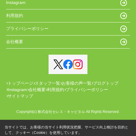
Instagram
利用規約
プライバシーポリシー
会社概要
トップページ
スタッフ一覧
お客様の声一覧
ブログトップ
Instagram
会社概要
利用規約
プライバシーポリシー
サイトマップ
Copyright(c) 株式会社セレス・キャピタル All Rights Reserved.
当サイトでは、お客様の当サイト利用状況把握、サービス向上検討を目的と
して、クッキー（Cookie）を使用しています。