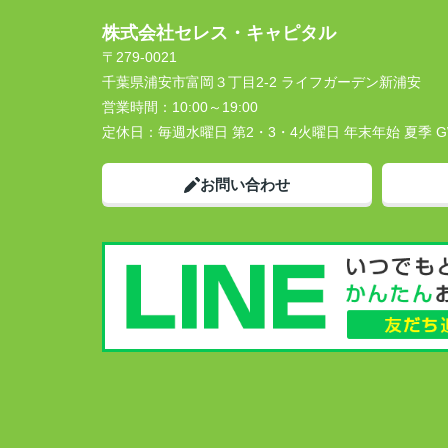
株式会社セレス・キャピタル
〒279-0021
千葉県浦安市富岡３丁目2-2 ライフガーデン新浦安
営業時間：
10:00～19:00
定休日：
毎週水曜日 第2・3・4火曜日 年末年始 夏季 
お問い合わせ