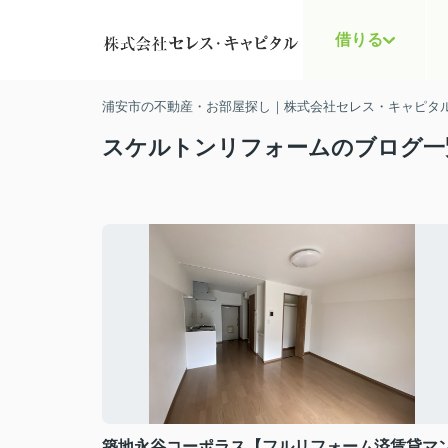
借りる
浦安市の不動産・お部屋探し｜株式会社セレス・キャピタ
スケルトンリフォームのブログ一
築地永谷コーポラス【フルリフォーム済賃貸マ