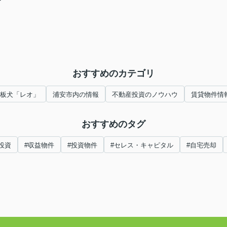
おすすめのカテゴリ
板犬「レオ」
浦安市内の情報
不動産投資のノウハウ
賃貸物件情
おすすめのタグ
投資
#収益物件
#投資物件
#セレス・キャピタル
#自宅売却