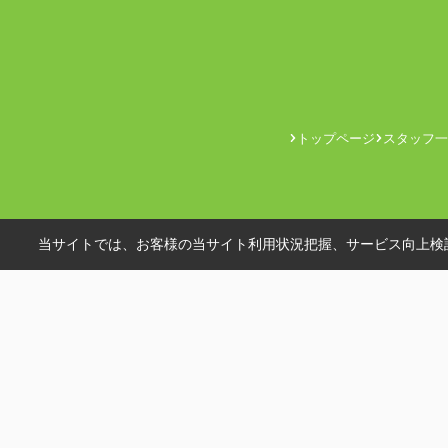
トップページ
スタッフ一
当サイトでは、お客様の当サイト利用状況把握、サービス向上検討