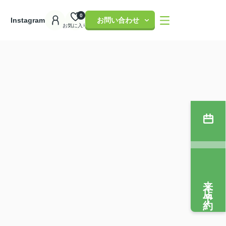
0
理
Instagram
お問い合わせ
お気に入り
来店予約