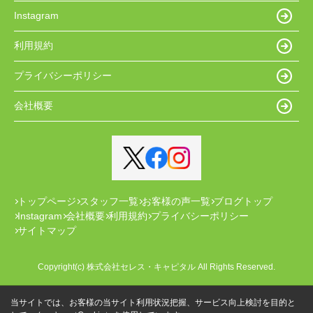
Instagram
利用規約
プライバシーポリシー
会社概要
トップページ
スタッフ一覧
お客様の声一覧
ブログトップ
Instagram
会社概要
利用規約
プライバシーポリシー
サイトマップ
Copyright(c) 株式会社セレス・キャピタル All Rights Reserved.
当サイトでは、お客様の当サイト利用状況把握、サービス向上検討を目的と