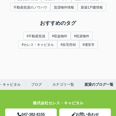
不動産投資のノウハウ
賃貸物件情報
新築1戸建情報
おすすめのタグ
#不動産投資
#収益物件
#投資物件
#セレス・キャピタル
#自宅売却
#浦安市
・キャピタル
ブログ
カテゴリ一覧
賃貸のブログ一覧
株式会社セレス・キャピタル
047-382-8155
お問い合わせ