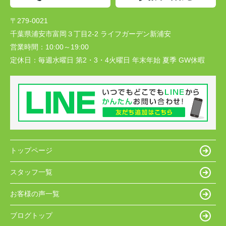
〒279-0021
千葉県浦安市富岡３丁目2-2 ライフガーデン新浦安
営業時間：
10:00～19:00
定休日：
毎週水曜日 第2・3・4火曜日 年末年始 夏季 GW休暇
トップページ
スタッフ一覧
お客様の声一覧
ブログトップ