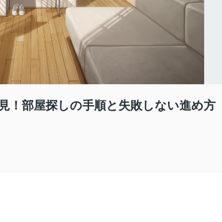
見！部屋探しの手順と失敗しない進め方
！
。