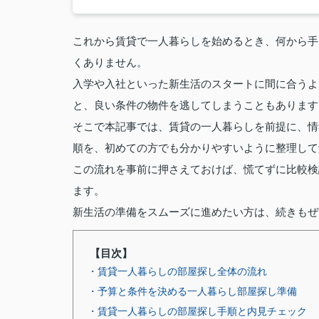
これから賃貸で一人暮らしを始めるとき、何から手
くありません。
入学や入社といった新生活のスタートに間に合うよ
と、良い条件の物件を逃してしまうこともあります
そこで本記事では、賃貸の一人暮らしを前提に、情
順を、初めての方でも分かりやすいように整理して
この流れを事前に押さえておけば、慌てずに比較検
ます。
新生活の準備をスムーズに進めたい方は、続きもぜ
【目次】
・賃貸一人暮らしの部屋探し全体の流れ
・予算と条件を決める一人暮らし部屋探し準備
・賃貸一人暮らしの部屋探し手順と内見チェック