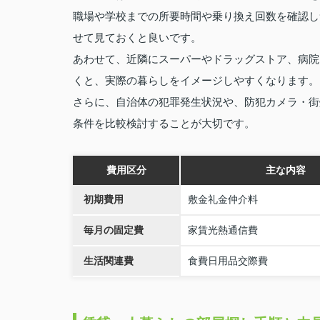
職場や学校までの所要時間や乗り換え回数を確認し
せて見ておくと良いです。
あわせて、近隣にスーパーやドラッグストア、病院
くと、実際の暮らしをイメージしやすくなります。
さらに、自治体の犯罪発生状況や、防犯カメラ・街
条件を比較検討することが大切です。
費用区分
主な内容
初期費用
敷金礼金仲介料
毎月の固定費
家賃光熱通信費
生活関連費
食費日用品交際費