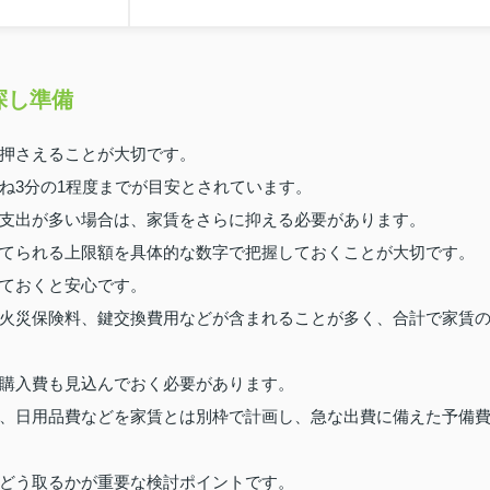
探し準備
押さえることが大切です。
ね3分の1程度までが目安とされています。
支出が多い場合は、家賃をさらに抑える必要があります。
てられる上限額を具体的な数字で把握しておくことが大切です。
ておくと安心です。
火災保険料、鍵交換費用などが含まれることが多く、合計で家賃
購入費も見込んでおく必要があります。
、日用品費などを家賃とは別枠で計画し、急な出費に備えた予備
どう取るかが重要な検討ポイントです。