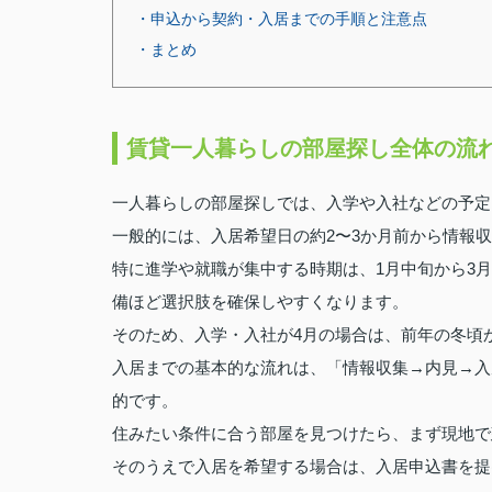
・申込から契約・入居までの手順と注意点
・まとめ
賃貸一人暮らしの部屋探し全体の流
一人暮らしの部屋探しでは、入学や入社などの予定
一般的には、入居希望日の約2〜3か月前から情報
特に進学や就職が集中する時期は、1月中旬から3
備ほど選択肢を確保しやすくなります。
そのため、入学・入社が4月の場合は、前年の冬頃
入居までの基本的な流れは、「情報収集→内見→入
的です。
住みたい条件に合う部屋を見つけたら、まず現地で
そのうえで入居を希望する場合は、入居申込書を提