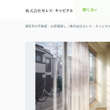
借りる
浦安市の不動産・お部屋探し｜株式会社セレス・キャピタ