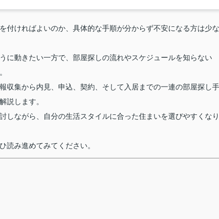
を付ければよいのか、具体的な手順が分からず不安になる方は少
うに動きたい一方で、部屋探しの流れやスケジュールを知らない
。
報収集から内見、申込、契約、そして入居までの一連の部屋探し
解説します。
討しながら、自分の生活スタイルに合った住まいを選びやすくな
ひ読み進めてみてください。