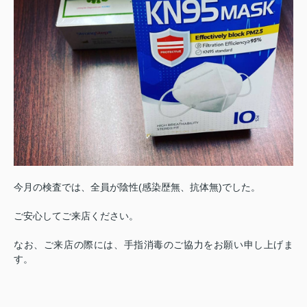
今月の検査では、全員が陰性(感染歴無、抗体無)でした。
ご安心してご来店ください。
なお、ご来店の際には、手指消毒のご協力をお願い申し上げま
す。