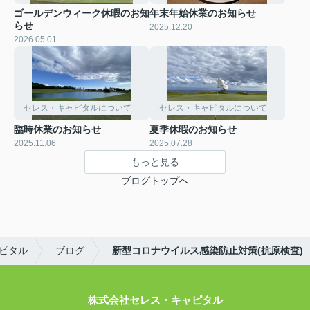
ゴールデンウィーク休暇のお知
年末年始休業のお知らせ
らせ
2025.12.20
2026.05.01
セレス・キャピタルについて
セレス・キャピタルについて
臨時休業のお知らせ
夏季休暇のお知らせ
2025.11.06
2025.07.28
もっと見る
ブログトップへ
ピタル
ブログ
新型コロナウイルス感染防止対策(抗原検査)
株式会社セレス・キャピタル