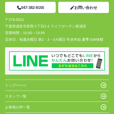
047-382-8155
お問い合わせ
〒279-0021
千葉県浦安市富岡３丁目2-2 ライフガーデン新浦安
営業時間：
10:00～19:00
定休日：
毎週水曜日 第2・3・4火曜日 年末年始 夏季 GW休暇
トップページ
スタッフ一覧
お客様の声一覧