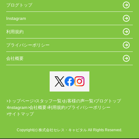
ブログトップ
Instagram
利用規約
プライバシーポリシー
会社概要
トップページ
スタッフ一覧
お客様の声一覧
ブログトップ
Instagram
会社概要
利用規約
プライバシーポリシー
サイトマップ
Copyright(c) 株式会社セレス・キャピタル All Rights Reserved.