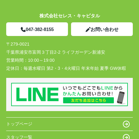
株式会社セレス・キャピタル
047-382-8155
お問い合わせ
〒279-0021
千葉県浦安市富岡３丁目2-2 ライフガーデン新浦安
営業時間：
10:00～19:00
定休日：
毎週水曜日 第2・3・4火曜日 年末年始 夏季 GW休暇
トップページ
スタッフ一覧