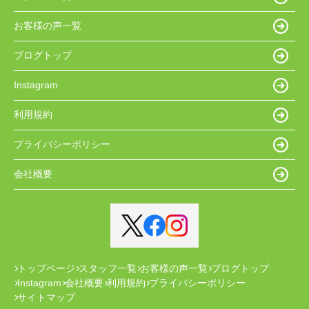
お客様の声一覧
ブログトップ
Instagram
利用規約
プライバシーポリシー
会社概要
トップページ
スタッフ一覧
お客様の声一覧
ブログトップ
Instagram
会社概要
利用規約
プライバシーポリシー
サイトマップ