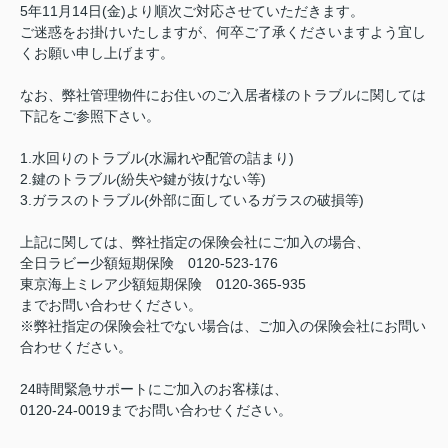
5年11月14日(金)より順次ご対応させていただきます。
ご迷惑をお掛けいたしますが、何卒ご了承くださいますよう宜し
くお願い申し上げます。
なお、弊社管理物件にお住いのご入居者様のトラブルに関しては
下記をご参照下さい。
1.水回りのトラブル(水漏れや配管の詰まり)
2.鍵のトラブル(紛失や鍵が抜けない等)
3.ガラスのトラブル(外部に面しているガラスの破損等)
上記に関しては、弊社指定の保険会社にご加入の場合、
全日ラビー少額短期保険
0120-523-176
東京海上ミレア少額短期保険 0120-365-935
までお問い合わせください。
※弊社指定の保険会社でない場合は、ご加入の保険会社にお問い
合わせください。
24時間緊急サポートにご加入のお客様は、
0120-24-0019までお問い合わせください。