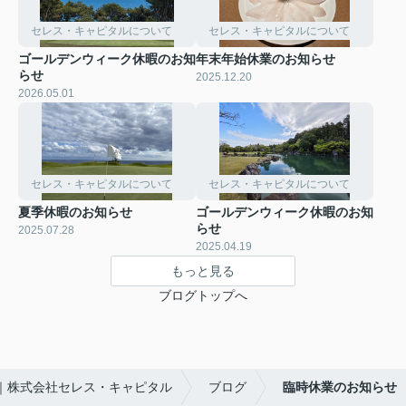
セレス・キャピタルについて
セレス・キャピタルについて
ゴールデンウィーク休暇のお知
年末年始休業のお知らせ
らせ
2025.12.20
2026.05.01
セレス・キャピタルについて
セレス・キャピタルについて
夏季休暇のお知らせ
ゴールデンウィーク休暇のお知
らせ
2025.07.28
2025.04.19
もっと見る
ブログトップへ
｜株式会社セレス・キャピタル
ブログ
臨時休業のお知らせ