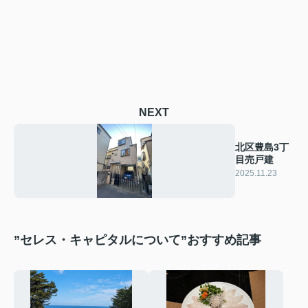
NEXT
北区豊島3丁
目売戸建
2025.11.23
”セレス・キャピタルについて”おすすめ記事