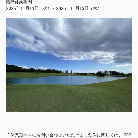
臨時休業期間
2025年11月11日（火）～2025年11月13日（木）
※休業期間中にお問い合わせいただきました件に関しては、 202