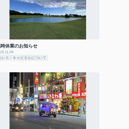
臨時休業のお知らせ
25.11.06
セレス・キャピタルについて