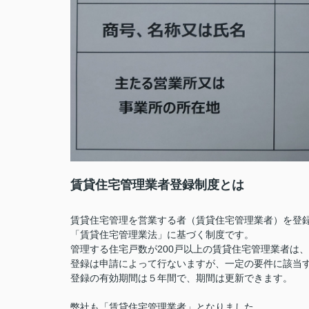
賃貸住宅管理業者登録制度とは
賃貸住宅管理を営業する者（賃貸住宅管理業者）を登
「賃貸住宅管理業法」に基づく制度です。
管理する住宅戸数が200戸以上の賃貸住宅管理業者は
登録は申請によって行ないますが、一定の要件に該当
登録の有効期間は５年間で、期間は更新できます。
弊社も「賃貸住宅管理業者」となりました。