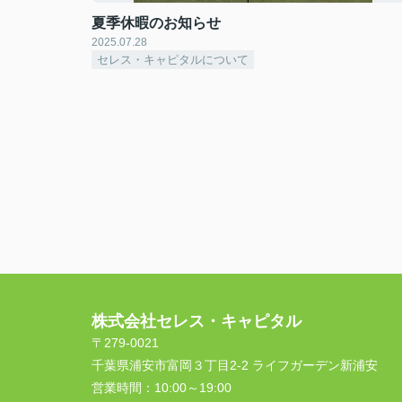
夏季休暇のお知らせ
2025.07.28
セレス・キャピタルについて
株式会社セレス・キャピタル
〒279-0021
千葉県浦安市富岡３丁目2-2 ライフガーデン新浦安
営業時間：
10:00～19:00