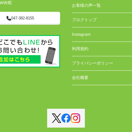
GW休暇
お客様の声一覧
047-382-8155
ブログトップ
Instagram
利用規約
プライバシーポリシー
会社概要