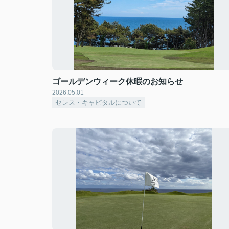
ゴールデンウィーク休暇のお知らせ
2026.05.01
セレス・キャピタルについて