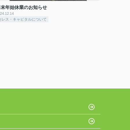
年末年始休業のお知らせ
24.12.14
セレス・キャピタルについて