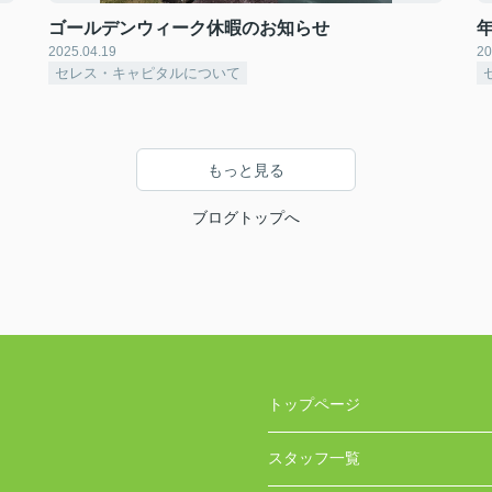
ゴールデンウィーク休暇のお知らせ
2025.04.19
20
セレス・キャピタルについて
もっと見る
ブログトップへ
トップページ
スタッフ一覧