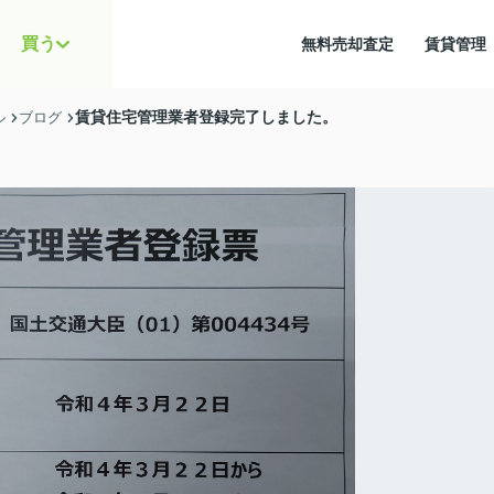
買う
無料売却査定
賃貸管
賃貸住宅管理業者登録完了しました。
ル
ブログ