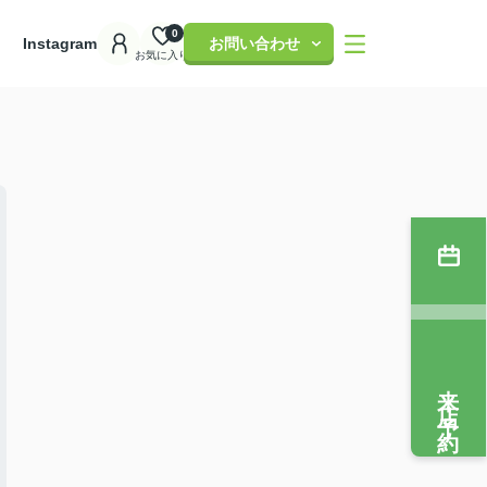
0
理
Instagram
お問い合わせ
お気に入り
来店予約