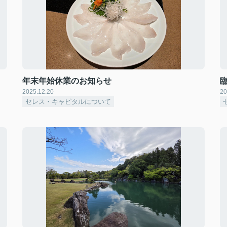
年末年始休業のお知らせ
2025.12.20
20
セレス・キャピタルについて