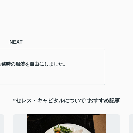
NEXT
勤務時の服装を自由にしました。
”セレス・キャピタルについて”おすすめ記事