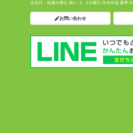
定休日：
毎週水曜日 第2・3・4火曜日 年末年始 夏季 
お問い合わせ