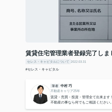
賃貸住宅管理業者登録完了しま
セレス・キャピタルについて
2022.03.31
#セレス・キャピタル
中村 巧
筆者
不動産キャリア25年
賃貸・売買・投資・管理全て出来ます
不動産の事なら何でもご相談ください