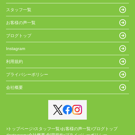
スタッフ一覧
お客様の声一覧
ブログトップ
Instagram
利用規約
プライバシーポリシー
会社概要
トップページ
スタッフ一覧
お客様の声一覧
ブログトップ
Instagram
会社概要
利用規約
プライバシーポリシー