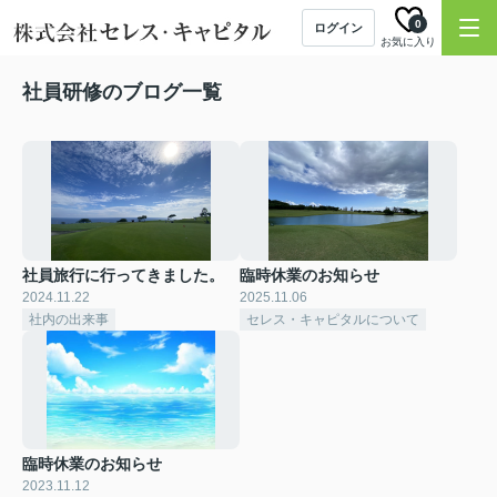
0
ログイン
お気に入り
社員研修のブログ一覧
社員旅行に行ってきました。
臨時休業のお知らせ
2024.11.22
2025.11.06
社内の出来事
セレス・キャピタルについて
臨時休業のお知らせ
2023.11.12