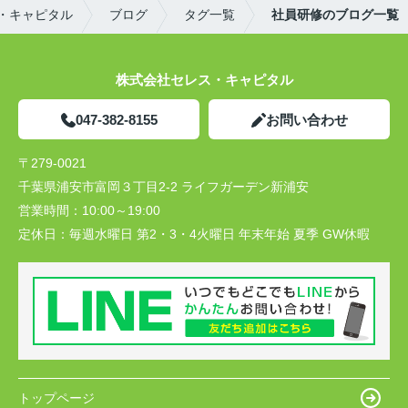
・キャピタル
ブログ
タグ一覧
社員研修のブログ一覧
株式会社セレス・キャピタル
047-382-8155
お問い合わせ
〒279-0021
千葉県浦安市富岡３丁目2-2 ライフガーデン新浦安
営業時間：
10:00～19:00
定休日：
毎週水曜日 第2・3・4火曜日 年末年始 夏季 GW休暇
トップページ