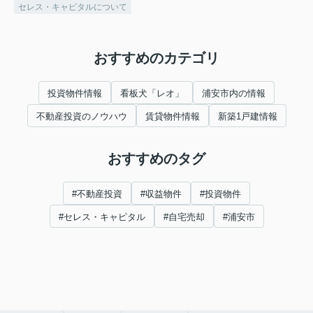
セレス・キャピタルについて
おすすめのカテゴリ
投資物件情報
看板犬「レオ」
浦安市内の情報
不動産投資のノウハウ
賃貸物件情報
新築1戸建情報
おすすめのタグ
#不動産投資
#収益物件
#投資物件
#セレス・キャピタル
#自宅売却
#浦安市