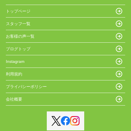
トップページ
スタッフ一覧
お客様の声一覧
ブログトップ
Instagram
利用規約
プライバシーポリシー
会社概要