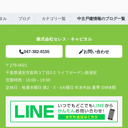
タル
ブログ
カテゴリ一覧
中古戸建情報のブログ一覧
株式会社セレス・キャピタル
047-382-8155
お問い合わせ
〒279-0021
千葉県浦安市富岡３丁目2-2 ライフガーデン新浦安
営業時間：
10:00～19:00
定休日：
毎週水曜日 第2・3・4火曜日 年末年始 夏季 GW休暇