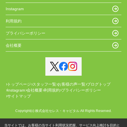
Instagram
利用規約
プライバシーポリシー
会社概要
トップページ
スタッフ一覧
お客様の声一覧
ブログトップ
Instagram
会社概要
利用規約
プライバシーポリシー
サイトマップ
Copyright(c) 株式会社セレス・キャピタル All Rights Reserved.
当サイトでは、お客様の当サイト利用状況把握、サービス向上検討を目的と