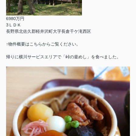
6980万円
3ＬＤＫ
長野県北佐久郡軽井沢町大字長倉千ケ滝西区
↑物件概要はこちらからご覧ください。
帰りに横川サービスエリアで「峠の釜めし」を食べました。