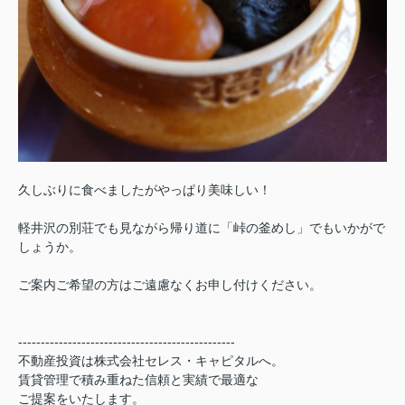
久しぶりに食べましたがやっぱり美味しい！
軽井沢の別荘でも見ながら帰り道に「峠の釜めし」でもいかがで
しょうか。
ご案内ご希望の方はご遠慮なくお申し付けください。
------------------------------------------------
不動産投資は株式会社セレス・キャピタルへ。
賃貸管理で積み重ねた信頼と実績で最適な
ご提案をいたします。