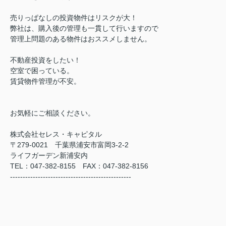
売りっぱなしの投資物件はリスクが大！
弊社は、購入後の管理も一貫して行いますので
管理上問題のある物件はおススメしません。
不動産投資をしたい！
空室で困っている。
賃貸物件管理が不安。
お気軽にご相談ください。
株式会社セレス・キャピタル
〒279-0021 千葉県浦安市富岡3-2-2
ライフガーデン新浦安内
TEL：047-382-8155 FAX：047-382-8156
------------------------------------------------