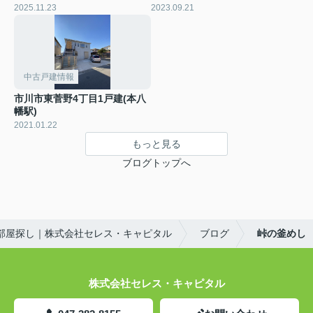
2025.11.23
2023.09.21
中古戸建情報
市川市東菅野4丁目1戸建(本八
幡駅)
2021.01.22
もっと見る
ブログトップへ
部屋探し｜株式会社セレス・キャピタル
ブログ
峠の釜めし
株式会社セレス・キャピタル