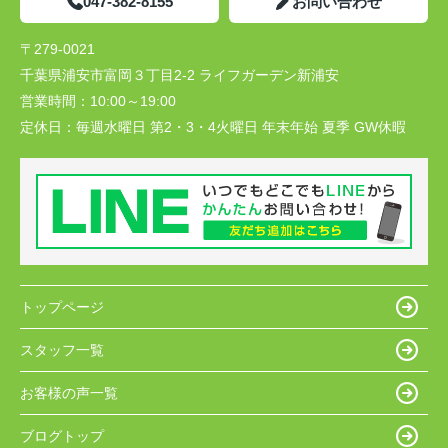
047-382-8155
お問い合わせ
〒279-0021
千葉県浦安市富岡３丁目2-2 ライフガーデン新浦安
営業時間：
10:00～19:00
定休日：
毎週水曜日 第2・3・4火曜日 年末年始 夏季 GW休暇
トップページ
スタッフ一覧
お客様の声一覧
ブログトップ