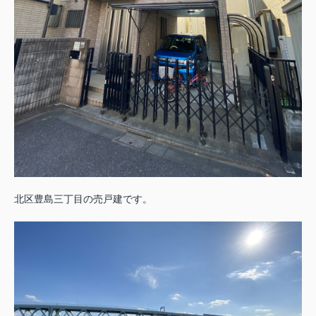
北区豊島三丁目の売戸建です。