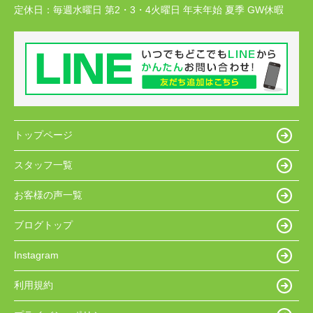
定休日：
毎週水曜日 第2・3・4火曜日 年末年始 夏季 GW休暇
トップページ
スタッフ一覧
お客様の声一覧
ブログトップ
Instagram
利用規約