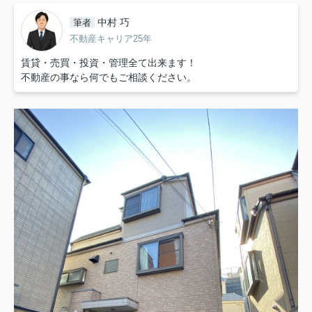
中村 巧
筆者
不動産キャリア25年
賃貸・売買・投資・管理全て出来ます！
不動産の事なら何でもご相談ください。