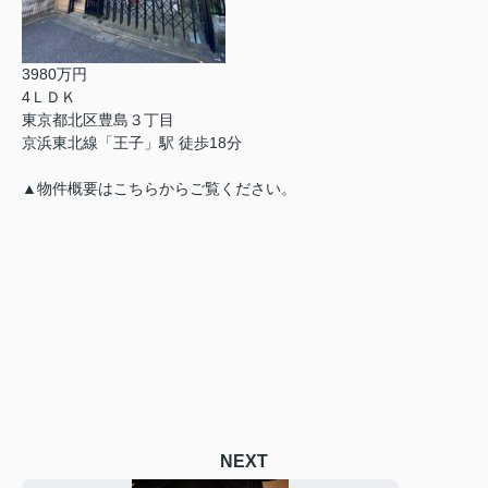
3980万円
4ＬＤＫ
東京都北区豊島３丁目
京浜東北線「王子」駅 徒歩18分
▲物件概要はこちらからご覧ください。
NEXT