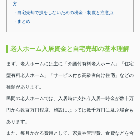
方
・自宅売却で損をしないための税金・制度と注意点
・まとめ
老人ホーム入居資金と自宅売却の基本理解
まず、老人ホームには主に「介護付有料老人ホーム」「住宅
型有料老人ホーム」「サービス付き高齢者向け住宅」などの
種類があります。
民間の老人ホームでは、入居時に支払う入居一時金が数十万
円から数百万円程度、施設によっては数千万円に及ぶ場合も
あります。
また、毎月かかる費用として、家賃や管理費、食費などを合