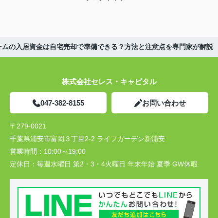
ームの入居資金は自宅売却で準備できる？方法と注意点を専門家が解説
株式会社セレス・キャピタル
047-382-8155
お問い合わせ
〒279-0021
千葉県浦安市富岡３丁目2-2 ライフガーデン新浦安
営業時間：
10:00～19:00
定休日：
毎週水曜日 第2・3・4火曜日 年末年始 夏季 GW休暇