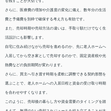
を残すことが大切です。
さらに、医療費の増加や介護度の変化に備え、数年分の生活
費と予備費を別枠で確保する考え方も有効です。
また、売却時期や売却方法の違いは、手取り額だけでなく生
活設計にも影響します。
自宅に住み続けながら売却を進めるのか、先に老人ホームへ
入居してから空き家として売却するのかで、固定資産税や光
熱費などの負担期間が変わります。
さらに、買主へ引き渡す時期を柔軟に調整できる契約形態を
選ぶことで、老人ホームへの入居日程と資金の受け取り時期
を合わせやすくなります。
このように、売却後の暮らし方や資金需要のタイミングを踏
まえて、無理のない売却スケジュールを組み立てることが大