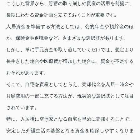
こうした背景から、貯蓄の取り崩しや資産の活用を前提に、
長期にわたる資金計画を立てておくことが重要です。
入居資金を準備する方法としては、公的年金や預貯金のほ
か、保険金や退職金など、さまざまな選択肢があります。
しかし、単に手元資金を取り崩していくだけでは、想定より
長生きした場合や医療費が増加した場合に、資金が不足する
おそれがあります。
そこで、自宅を資産としてとらえ、売却代金を入居一時金や
月額費用の一部に充てる方法が、現実的な選択肢として注目
されています。
特に、入居後に空き家となる自宅を早めに売却することで、
安定した介護生活の基盤となる資金を確保しやすくなりま