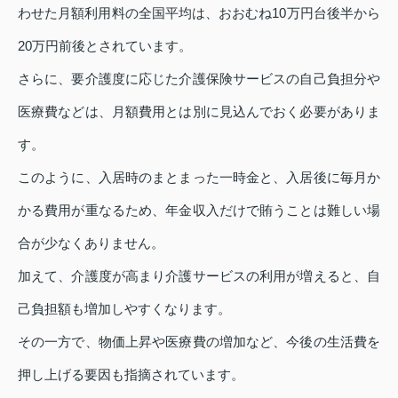
わせた月額利用料の全国平均は、おおむね10万円台後半から
20万円前後とされています。
さらに、要介護度に応じた介護保険サービスの自己負担分や
医療費などは、月額費用とは別に見込んでおく必要がありま
す。
このように、入居時のまとまった一時金と、入居後に毎月か
かる費用が重なるため、年金収入だけで賄うことは難しい場
合が少なくありません。
加えて、介護度が高まり介護サービスの利用が増えると、自
己負担額も増加しやすくなります。
その一方で、物価上昇や医療費の増加など、今後の生活費を
押し上げる要因も指摘されています。