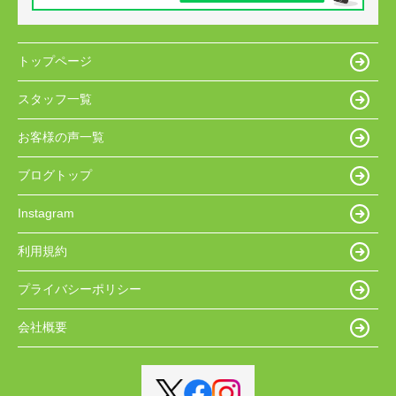
トップページ
スタッフ一覧
お客様の声一覧
ブログトップ
Instagram
利用規約
プライバシーポリシー
会社概要