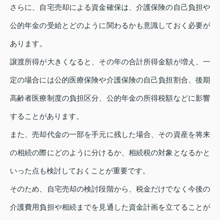
さらに、自宅売却による資金確保は、介護保険の自己負担や
公的年金の受給とどのように関わるかも意識しておく必要が
あります。
譲渡所得が大きくなると、その年の合計所得金額が増え、一
定の場合には公的医療保険や介護保険の自己負担割合、後期
高齢者医療制度の負担区分、公的年金の所得税額などに影響
することがあります。
また、売却代金の一部を手元に残した場合、その資産を将来
の相続の際にどのように分けるか、相続税の対象となるかと
いった点も検討しておくことが重要です。
そのため、自宅売却の検討段階から、税金だけでなく今後の
介護費用負担や相続までを見通した資金計画を立てることが