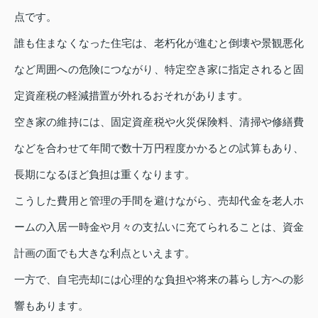
点です。
誰も住まなくなった住宅は、老朽化が進むと倒壊や景観悪化
など周囲への危険につながり、特定空き家に指定されると固
定資産税の軽減措置が外れるおそれがあります。
空き家の維持には、固定資産税や火災保険料、清掃や修繕費
などを合わせて年間で数十万円程度かかるとの試算もあり、
長期になるほど負担は重くなります。
こうした費用と管理の手間を避けながら、売却代金を老人ホ
ームの入居一時金や月々の支払いに充てられることは、資金
計画の面でも大きな利点といえます。
一方で、自宅売却には心理的な負担や将来の暮らし方への影
響もあります。