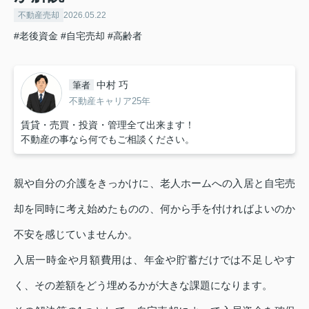
不動産売却
2026.05.22
#老後資金
#自宅売却
#高齢者
中村 巧
筆者
不動産キャリア25年
賃貸・売買・投資・管理全て出来ます！
不動産の事なら何でもご相談ください。
親や自分の介護をきっかけに、老人ホームへの入居と自宅売
却を同時に考え始めたものの、何から手を付ければよいのか
不安を感じていませんか。
入居一時金や月額費用は、年金や貯蓄だけでは不足しやす
く、その差額をどう埋めるかが大きな課題になります。