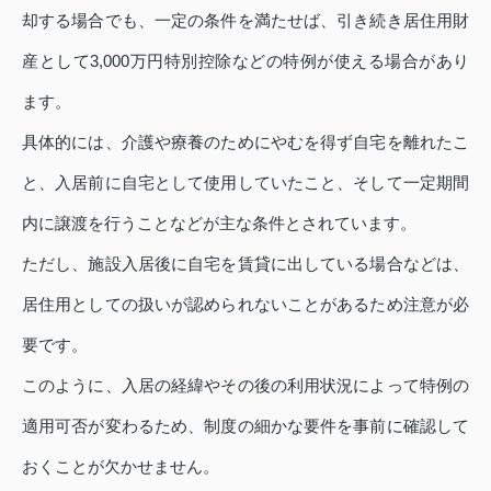
却する場合でも、一定の条件を満たせば、引き続き居住用財
産として3,000万円特別控除などの特例が使える場合があり
ます。
具体的には、介護や療養のためにやむを得ず自宅を離れたこ
と、入居前に自宅として使用していたこと、そして一定期間
内に譲渡を行うことなどが主な条件とされています。
ただし、施設入居後に自宅を賃貸に出している場合などは、
居住用としての扱いが認められないことがあるため注意が必
要です。
このように、入居の経緯やその後の利用状況によって特例の
適用可否が変わるため、制度の細かな要件を事前に確認して
おくことが欠かせません。