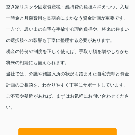
空き家リスクや固定資産税・維持費の負担を抑えつつ、入居
一時金と月額費用を長期的にまかなう資金計画が重要です。
一方で、思い出の自宅を手放す心理的負担や、将来の住まい
の選択肢への影響も丁寧に整理する必要があります。
税金の特例や制度を正しく使えば、手取り額を増やしながら
将来の相続にも備えられます。
当社では、介護や施設入所の状況も踏まえた自宅売却と資金
計画のご相談を、わかりやすく丁寧にサポートしています。
ご不安や疑問があれば、まずはお気軽にお問い合わせくださ
い。