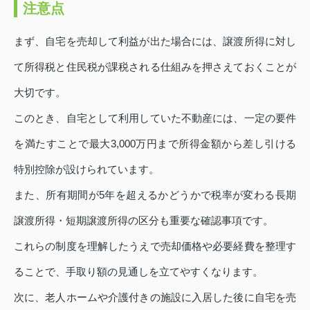
注意点
まず、自宅を売却して利益が出た場合には、譲渡所得に対し
て所得税と住民税が課税される仕組みを押さえておくことが
大切です。
このとき、自宅として利用していた不動産には、一定の要件
を満たすことで最大3,000万円まで所得金額から差し引ける
特別控除が設けられています。
また、所有期間が5年を超えるかどうかで税率が変わる長期
譲渡所得・短期譲渡所得の区分も重要な確認事項です。
これらの制度を理解したうえで売却価格や必要経費を整理す
ることで、手取り額の見通しを立てやすくなります。
次に、老人ホームや介護付きの施設に入居した後に自宅を売