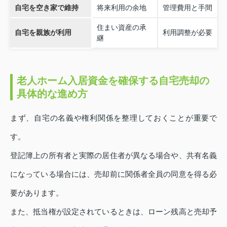
自宅を空き家で維持
将来利用の余地
管理費用と手間
住まい資産の承
自宅を親族が利用
利用調整が必要
継
老人ホーム入居資金を確保する自宅売却の
具体的な進め方
まず、自宅の名義や権利関係を整理しておくことが重要で
す。
登記簿上の所有者と実際の居住者が異なる場合や、共有名義
になっている場合には、売却前に関係者全員の同意を得る必
要があります。
また、抵当権が設定されているときは、ローン残高と売却予