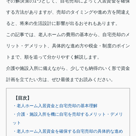
その解決策の1つとして、自宅売却によって入居資金を確保
する方法がありますが、売却のタイミングや進め方を間違え
ると、将来の生活設計に影響が出るおそれもあります。
この記事では、老人ホームの費用の基本から、自宅売却のメ
リット・デメリット、具体的な進め方や税金・制度のポイン
トまで、順を追って分かりやすく解説します。
介護や施設入所に備えながら、少しでも納得のいく形で資金
計画を立てたい方は、ぜひ最後までお読みください。
【目次】
・老人ホーム入居資金と自宅売却の基本理解
・介護・施設入所を機に自宅を売却するメリット・デメリ
ット
・老人ホーム入居資金を確保する自宅売却の具体的な進め