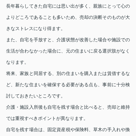
長年暮らしてきた自宅には思い出が多く、親族にとって心の
よりどころであることも多いため、売却の決断そのものが大
きなストレスになり得ます。
また、自宅を手放すと、介護状態が改善した場合や施設での
生活が合わなかった場合に、元の住まいに戻る選択肢がなく
なります。
将来、家族と同居する、別の住まいを購入または賃借するな
ど、新たな住まいを確保する必要がある点も、事前に十分検
討しておきたいところです。
介護・施設入所後も自宅を残す場合と比べると、売却と維持
では重視すべきポイントが異なります。
自宅を残す場合は、固定資産税や保険料、草木の手入れや換